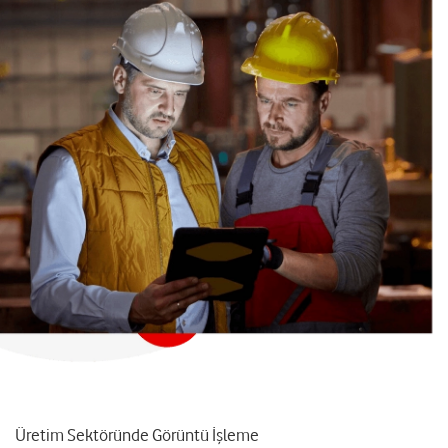
Üretim Sektöründe Görüntü İşleme