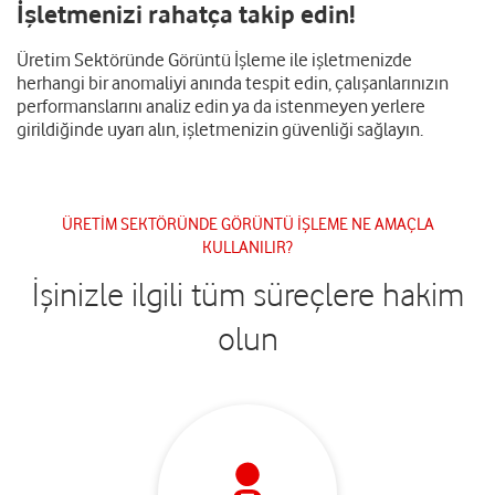
İşletmenizi rahatça takip edin!
Üretim Sektöründe Görüntü İşleme ile işletmenizde
herhangi bir anomaliyi anında tespit edin, çalışanlarınızın
performanslarını analiz edin ya da istenmeyen yerlere
girildiğinde uyarı alın, işletmenizin güvenliği sağlayın.
ÜRETİM SEKTÖRÜNDE GÖRÜNTÜ İŞLEME NE AMAÇLA
KULLANILIR?
İşinizle ilgili tüm süreçlere hakim
olun