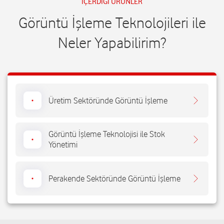
İÇERDİĞİ ÜRÜNLER
Görüntü İşleme Teknolojileri ile
Neler Yapabilirim?
Üretim Sektöründe Görüntü İşleme
Görüntü İşleme Teknolojisi ile Stok
Yönetimi
Perakende Sektöründe Görüntü İşleme