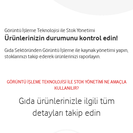
Görüntü İşleme Teknolojisi ile Stok Yönetimi
Ürünlerinizin durumunu kontrol edin!
Gıda Sektöründen Görüntü İşleme ile kaynak yönetimi yapın,
stoklarınızı takip ederek ürünlerinizi raporlayın.
GÖRÜNTÜ İŞLEME TEKNOLOJİSİ İLE STOK YÖNETİMİ NE AMAÇLA
KULLANILIR?
Gıda ürünlerinizle ilgili tüm
detayları takip edin