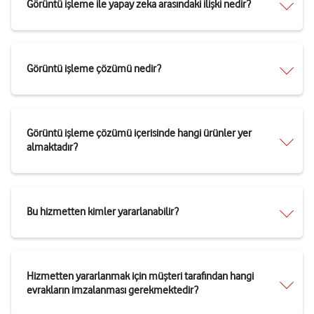
Görüntü işleme ile yapay zeka arasındaki ilişki nedir?
Görüntü işleme çözümü nedir?
Görüntü işleme çözümü içerisinde hangi ürünler yer
almaktadır?
Bu hizmetten kimler yararlanabilir?
Hizmetten yararlanmak için müşteri tarafından hangi
evrakların imzalanması gerekmektedir?