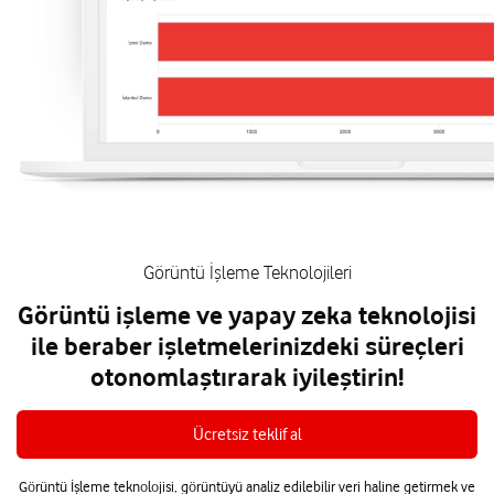
Görüntü İşleme Teknolojileri
Görüntü işleme ve yapay zeka teknolojisi
ile beraber işletmelerinizdeki süreçleri
otonomlaştırarak iyileştirin!
Ücretsiz teklif al
Görüntü İşleme teknolojisi, görüntüyü analiz edilebilir veri haline getirmek ve