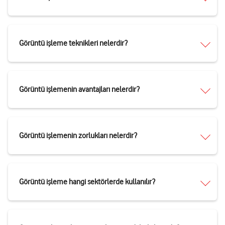
Görüntü işleme teknikleri nelerdir?
Görüntü işlemenin avantajları nelerdir?
Görüntü işlemenin zorlukları nelerdir?
Görüntü işleme hangi sektörlerde kullanılır?