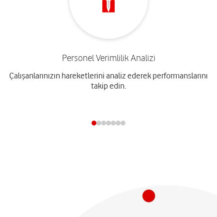
Personel Verimlilik Analizi
Çalışanlarınızın hareketlerini analiz ederek performanslarını
takip edin.