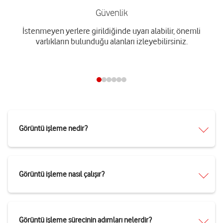
Güvenlik
İstenmeyen yerlere girildiğinde uyarı alabilir, önemli
varlıkların bulunduğu alanları izleyebilirsiniz.
Görüntü işleme nedir?
Görüntü işleme nasıl çalışır?
Görüntü işleme sürecinin adımları nelerdir?