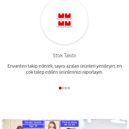
Stok Takibi
Envanteri takip ederek, sayısı azalan ürünleri yenileyin, en
çok talep edilen ürünlerinizi raporlayın.