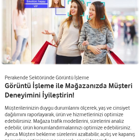
Perakende Sektöründe Görüntü İşleme
Görüntü İşleme ile Mağazanızda Müşteri
Deneyimini İyileştirin!
Müşterilerinizin duygu durumlarını ölçerek, yaş ve cinsiyet
dağılımını raporlayarak, ürün ve hizmetlerinizi optimize
edebilirsiniz. Mağaza trafik modellerini, sürelerini analiz
edebilir, ürün konumlandırmalarınızı optimize edebilirsiniz.
Ayrıca Müşteri bekleme sürelerini azaltabilir, açılış ve kapanış