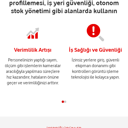
profillemesi, iş yeri güvenliği, otonom
stok yönetimi gibi alanlarda kullanın
Verimlilik Artışı
İş Sağlığı ve Güvenliği
Personelinizin yaptığı sayım,
İzinsiz yerlere giriş, güvenli
ölçüm gibi işlemlerin kameralar
ekipman donanımı gibi
aracılığıyla yapılması süreçlere
kontrolleri görüntü işleme
hız kazandırır, hataların önüne
teknolojisi ile kolayca yapın.
geçer ve verimliliğinizi arttırır.