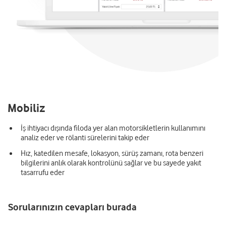
Mobiliz
İş ihtiyacı dışında filoda yer alan motorsikletlerin kullanımını
analiz eder ve rölanti sürelerini takip eder
Hız, katedilen mesafe, lokasyon, sürüş zamanı, rota benzeri
bilgilerini anlık olarak kontrolünü sağlar ve bu sayede yakıt
tasarrufu eder
Sorularınızın cevapları burada