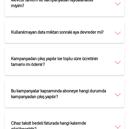
miyim?
Kullanılmayan data miktarı sonraki aya devreder mi?
Kampanyadan çıkış yapılır ise toplu süre ücretinin
tamamı mı ödenir?
Bu kampanyalar kapsamında aboneye hangi durumda
kampanyadan çıkış yapılır?
Cihaz taksit bedeli faturada hangi kalemde
gözükecektir?