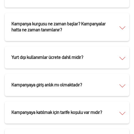
Kampanya kurgusu ne zaman başlar? Kampanyalar
hatta ne zaman tanımlanır?
Yurt dışı kullanımlar ücrete dahil midir?
Kampanyaya giriş anlık mı olmaktadır?
Kampanyaya katılmak için tarife koşulu var mıdır?