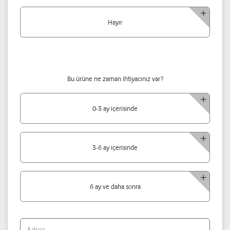
Hayır
Bu ürüne ne zaman ihtiyacınız var?
0-3 ay içerisinde
3-6 ay içerisinde
6 ay ve daha sonra