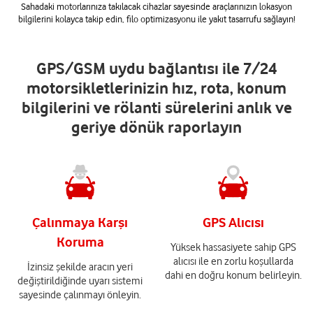
Sahadaki motorlarınıza takılacak cihazlar sayesinde araçlarınızın lokasyon
bilgilerini kolayca takip edin, filo optimizasyonu ile yakıt tasarrufu sağlayın!
GPS/GSM uydu bağlantısı ile 7/24
motorsikletlerinizin hız, rota, konum
bilgilerini ve rölanti sürelerini anlık ve
geriye dönük raporlayın
Çalınmaya Karşı
GPS Alıcısı
Koruma
Yüksek hassasiyete sahip GPS
alıcısı ile en zorlu koşullarda
İzinsiz şekilde aracın yeri
dahi en doğru konum belirleyin.
değiştirildiğinde uyarı sistemi
sayesinde çalınmayı önleyin.