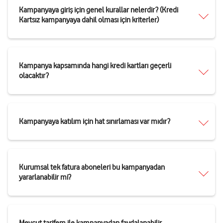
Kampanyaya giriş için genel kurallar nelerdir? (Kredi
Kartsız kampanyaya dahil olması için kriterler)
Kampanya kapsamında hangi kredi kartları geçerli
olacaktır?
Kampanyaya katılım için hat sınırlaması var mıdır?
Kurumsal tek fatura aboneleri bu kampanyadan
yararlanabilir mi?
Mevcut tarifem ile kampanyadan faydalanabilir