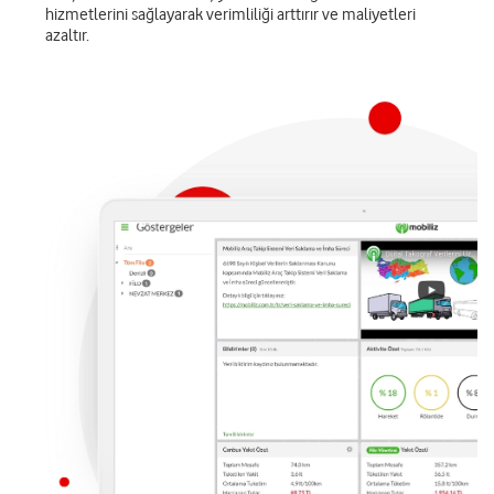
hizmetlerini sağlayarak verimliliği arttırır ve maliyetleri
azaltır.