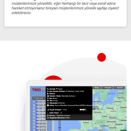
müşterilerimize yöneliktir, eğer herhangi bir tacir veya esnaf adına
hareket etmiyorsanız bireysel müşterilerimize yönelik sayfayı ziyaret
edebilirsiniz.