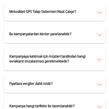
Motosiklet GPS Takip Sistemleri Nasıl Çalışır?
Bu kampanyalardan kimler yararlanabilir?
Kampanyaya katılmak için müşteri tarafından hangi
evrakların imzalanması gerekmektedir?
Fiyatlara vergiler dahil midir?
Kampanya hangi tarifeler ile tanımlanabilir?