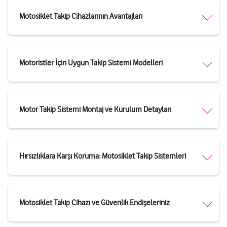
Motosiklet Takip Cihazlarının Avantajları
Motoristler İçin Uygun Takip Sistemi Modelleri
Motor Takip Sistemi Montaj ve Kurulum Detayları
Hırsızlıklara Karşı Koruma: Motosiklet Takip Sistemleri
Motosiklet Takip Cihazı ve Güvenlik Endişeleriniz