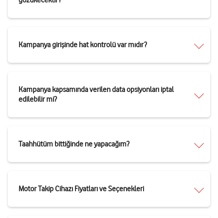
Kampanya girişinde hat kontrolü var mıdır?
Kampanya kapsamında verilen data opsiyonları iptal
edilebilir mi?
Taahhütüm bittiğinde ne yapacağım?
Motor Takip Cihazı Fiyatları ve Seçenekleri