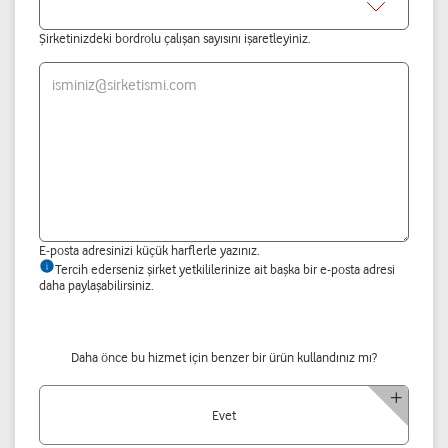
Şirketinizdeki bordrolu çalışan sayısını işaretleyiniz.
isminiz@sirketismi.com
E-posta adresinizi küçük harflerle yazınız.
Tercih ederseniz şirket yetkililerinize ait başka bir e-posta adresi
daha paylaşabilirsiniz.
Daha önce bu hizmet için benzer bir ürün kullandınız mı?
Evet