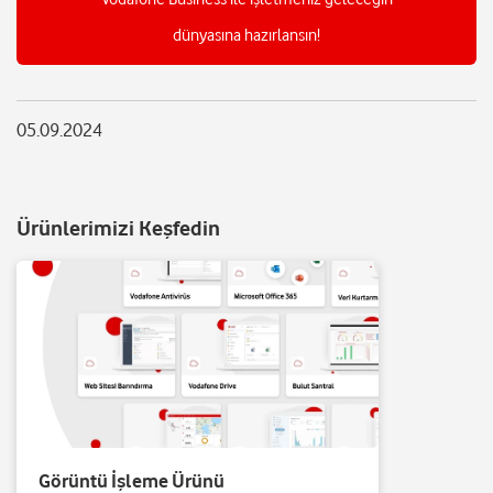
dünyasına hazırlansın!
05.09.2024
Ürünlerimizi Keşfedin
Görüntü İşleme Ürünü