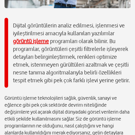
Dijital görüntülerin analiz edilmesi, işlenmesi ve
iyileştirilmesi amacıyla kullanılan yazılımlar
görüntü işleme
programları olarak bilinir. Bu
programlar, görüntüleri çeşitli filtrelerle işleyerek
detayları belirginleştirmek, renkleri optimize
etmek, istenmeyen gürültüleri azaltmak ve çeşitli
nesne tanıma algoritmalarıyla belirli özellikleri
tespit etmek gibi pek çok farklı işlevi yerine getirir.
Görüntü işleme teknolojileri sağlık, güvenlik, sanayi ve
eğlence gibi pek çok sektörde devrim niteliğinde
değişimlere yol açarak dijital dünyadaki görsel verilerin daha
etkili şekilde kullanılmasını sağlar. Siz de görüntü işleme
programlarının ne olduğunu, nasıl çalıştığını ve hangi
alanlarda kullanıldığını merak ediyorsanız, gelin detaylara