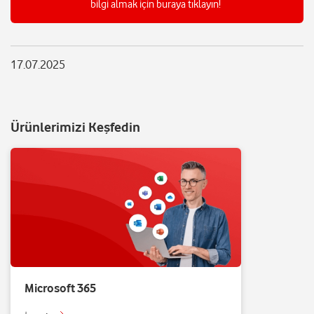
bilgi almak için buraya tıklayın!
17.07.2025
Ürünlerimizi Keşfedin
Microsoft 365