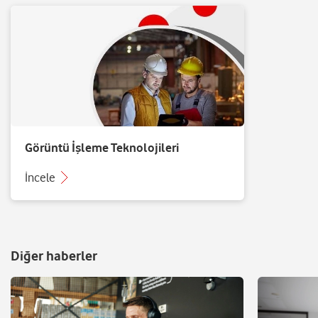
Görüntü İşleme Teknolojileri
İncele
Diğer haberler