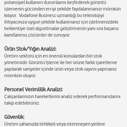
potansiyel kullanım durumlarını keşfederek görüntü
işlemenin gücünden en iyi şekilde faydalanmanızı mümkün
kılıyor. Vodafone Business uzmanlığı bu teknolojiyi
ihtiyacınıza uygun şekilde kullanmanız için işletmenizdeki
beklentiye özel algoritmalar geliştirmenin yanı sıra başarısı
kanıtlanmış çözümler de sunuyor.
Ürün Stok/Yığın Analizi:
Üretim sektörü için en önemli konulardan biri stok
yönetimidir. Görüntü İşleme ile her ürüne farklı işaretleme
yapılarak saniyeler içinde ürün veya stok sayımı yapmanız
mümkün oluyor.
Personel Verimlilik Analizi:
Çalışanlarınızın hareketlerini analiz ederek performanslarını
takip edebilirsiniz.
Güvenlik:
Üretim sahanızda tehlikeli veya istenmeyen yerlere