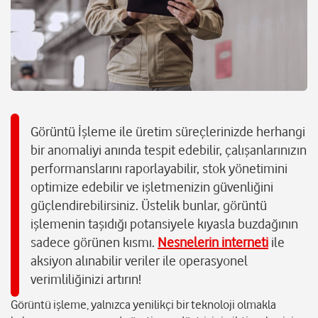
Görüntü İşleme ile üretim süreçlerinizde herhangi
bir anomaliyi anında tespit edebilir, çalışanlarınızın
performanslarını raporlayabilir, stok yönetimini
optimize edebilir ve işletmenizin güvenliğini
güçlendirebilirsiniz. Üstelik bunlar, görüntü
işlemenin taşıdığı potansiyele kıyasla buzdağının
sadece görünen kısmı.
Nesnelerin interneti
ile
aksiyon alınabilir veriler ile operasyonel
verimliliğinizi artırın!
Görüntü işleme, yalnızca yenilikçi bir teknoloji olmakla