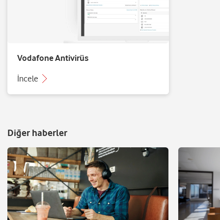
Vodafone Antivirüs
İncele
Diğer haberler