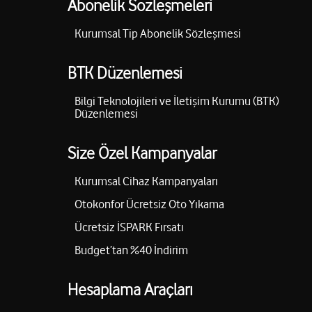
Abonelik Sözleşmeleri
Kurumsal Tip Abonelik Sözleşmesi
BTK Düzenlemesi
Bilgi Teknolojileri ve İletişim Kurumu (BTK)
Düzenlemesi
Size Özel Kampanyalar
Kurumsal Cihaz Kampanyaları
Otokonfor Ücretsiz Oto Yıkama
Ücretsiz İSPARK Fırsatı
Budget’tan %40 İndirim
Hesaplama Araçları