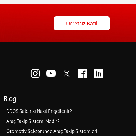
Ücretsiz Katıl
Blog
DDOS Saldırısı Nasıl Engellenir?
Araç Takip Sistemi Nedir?
Otomotiv Sektöründe Araç Takip Sistemleri