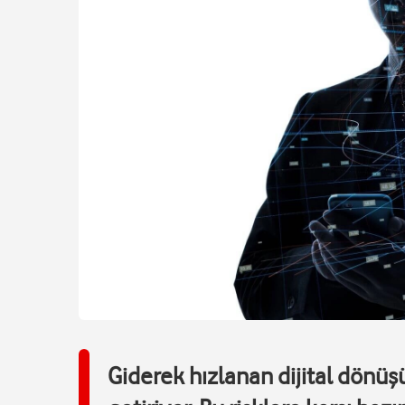
Giderek hızlanan dijital dönüşü