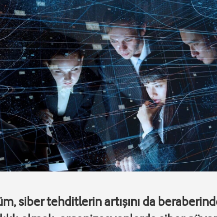
m, siber tehditlerin artışını da beraberin