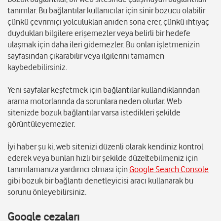
tanımlar. Bu bağlantılar kullanıcılar için sinir bozucu olabilir
çünkü çevrimiçi yolculukları aniden sona erer, çünkü ihtiyaç
duydukları bilgilere erişemezler veya belirli bir hedefe
ulaşmak için daha ileri gidemezler. Bu onları işletmenizin
sayfasından çıkarabilir veya ilgilerini tamamen
kaybedebilirsiniz.
Yeni sayfalar keşfetmek için bağlantılar kullandıklarından
arama motorlarında da sorunlara neden olurlar. Web
sitenizde bozuk bağlantılar varsa istedikleri şekilde
görüntüleyemezler.
İyi haber şu ki, web sitenizi düzenli olarak kendiniz kontrol
ederek veya bunları hızlı bir şekilde düzeltebilmeniz için
tanımlamanıza yardımcı olması için
Google Search Console
gibi bozuk bir bağlantı denetleyicisi aracı kullanarak bu
sorunu önleyebilirsiniz.
Google cezaları