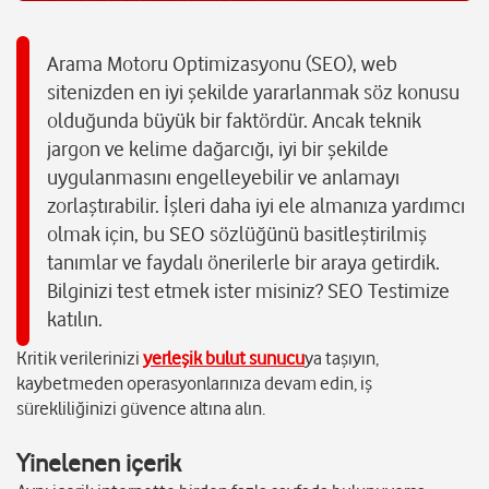
Arama Motoru Optimizasyonu (SEO), web
sitenizden en iyi şekilde yararlanmak söz konusu
olduğunda büyük bir faktördür. Ancak teknik
jargon ve kelime dağarcığı, iyi bir şekilde
uygulanmasını engelleyebilir ve anlamayı
zorlaştırabilir. İşleri daha iyi ele almanıza yardımcı
olmak için, bu SEO sözlüğünü basitleştirilmiş
tanımlar ve faydalı önerilerle bir araya getirdik.
Bilginizi test etmek ister misiniz? SEO Testimize
katılın.
Kritik verilerinizi
yerleşik bulut sunucu
ya taşıyın,
kaybetmeden operasyonlarınıza devam edin, iş
sürekliliğinizi güvence altına alın.
Yinelenen içerik