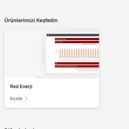
Ürünlerimizi Keşfedin
Red Enerji
İncele