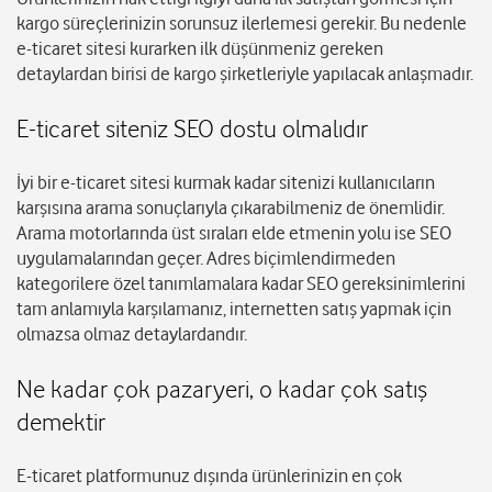
kargo süreçlerinizin sorunsuz ilerlemesi gerekir. Bu nedenle
e-ticaret sitesi kurarken ilk düşünmeniz gereken
detaylardan birisi de kargo şirketleriyle yapılacak anlaşmadır.
E-ticaret siteniz SEO dostu olmalıdır
İyi bir e-ticaret sitesi kurmak kadar sitenizi kullanıcıların
karşısına arama sonuçlarıyla çıkarabilmeniz de önemlidir.
Arama motorlarında üst sıraları elde etmenin yolu ise SEO
uygulamalarından geçer. Adres biçimlendirmeden
kategorilere özel tanımlamalara kadar SEO gereksinimlerini
tam anlamıyla karşılamanız, internetten satış yapmak için
olmazsa olmaz detaylardandır.
Ne kadar çok pazaryeri, o kadar çok satış
demektir
E-ticaret platformunuz dışında ürünlerinizin en çok