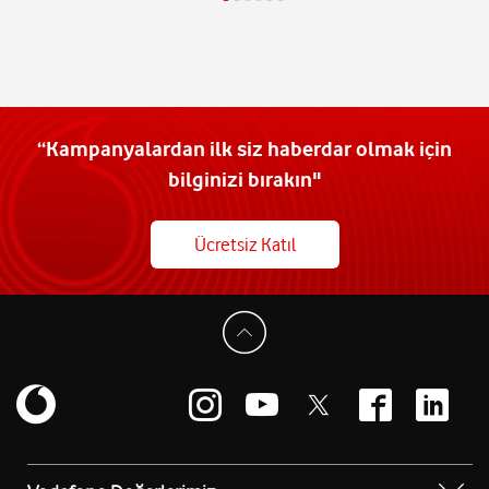
“Kampanyalardan ilk siz haberdar olmak için
bilginizi bırakın"
Ücretsiz Katıl