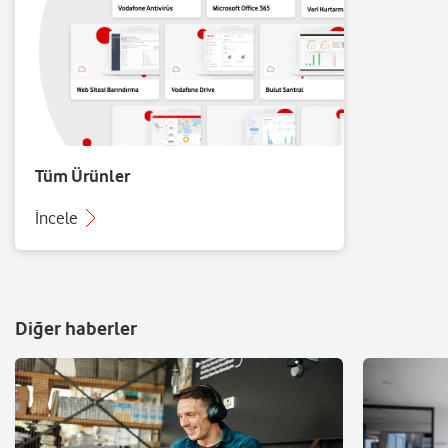
Tüm Ürünler
İncele
Diğer haberler