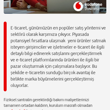
E-ticaret, günümüzün en popüler satış yöntemi ve
sektörü olarak karşımıza çıkıyor. Piyasada
potansiyel fırsatlara ulaşmak yeni ürünler satmak
isteyen girişimciler ve işletmeler e-ticaret ile ilgili
detaylı bilgi edinerek satışlarını gerçekleştirmek
ve e-ticaret platformlarında ürünleri ile ilgili bir
pazar oluşturmak için çalışmalara başlıyor. Bu
şekilde e-ticaretin sunduğu birçok avantaj ile
birlikte marka büyümelerini gerçekleştirmiş
oluyorlar.
Fiziksel santralin gerektirdiği bakım maliyetlerinizi
tamamen ortadan kaldırın, kurulum masrafı olmadan