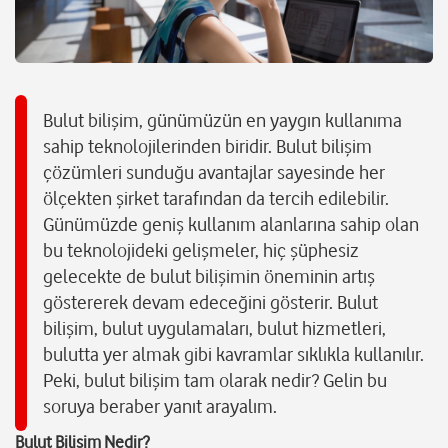
Bulut bilişim, günümüzün en yaygın kullanıma
sahip teknolojilerinden biridir. Bulut bilişim
çözümleri sunduğu avantajlar sayesinde her
ölçekten şirket tarafından da tercih edilebilir.
Günümüzde geniş kullanım alanlarına sahip olan
bu teknolojideki gelişmeler, hiç şüphesiz
gelecekte de bulut bilişimin öneminin artış
göstererek devam edeceğini gösterir. Bulut
bilişim, bulut uygulamaları, bulut hizmetleri,
bulutta yer almak gibi kavramlar sıklıkla kullanılır.
Peki, bulut bilişim tam olarak nedir? Gelin bu
soruya beraber yanıt arayalım.
Bulut Bilişim Nedir?