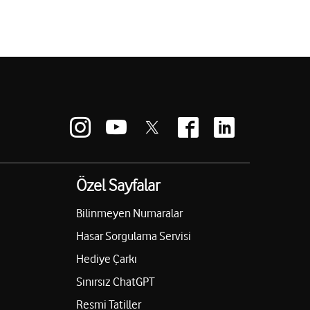
Özel Sayfalar
Bilinmeyen Numaralar
Hasar Sorgulama Servisi
Hediye Çarkı
Sınırsız ChatGPT
Resmi Tatiller