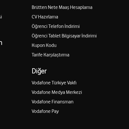
Brütten Nete Maaş Hesaplama
i
CV Hazırlama
Öğrenci Telefon İndirimi
Öğrenci Tablet Bilgisayar İndirimi
n
Kupon Kodu
Tarife Karşılaştırma
Diğer
Vodafone Türkiye Vakfı
Vodafone Medya Merkezi
Vodafone Finansman
Vodafone Pay