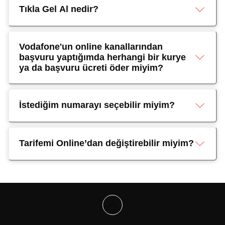
Tıkla Gel Al nedir?
Vodafone'un online kanallarından
başvuru yaptığımda herhangi bir kurye
ya da başvuru ücreti öder miyim?
İstediğim numarayı seçebilir miyim?
Tarifemi Online’dan değiştirebilir miyim?