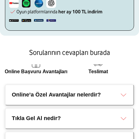
Oyun platformlarında
her ay 100 TL indirim
Sorularının cevapları burada
Online Başvuru Avantajları
Teslimat
Online’a Özel Avantajlar nelerdir?
Tıkla Gel Al nedir?