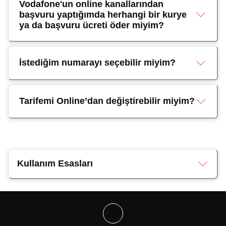
Vodafone'un online kanallarından
başvuru yaptığımda herhangi bir kurye
ya da başvuru ücreti öder miyim?
İstediğim numarayı seçebilir miyim?
Tarifemi Online’dan değiştirebilir miyim?
Kullanım Esasları