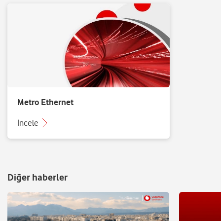
Metro Ethernet
İncele
Diğer haberler