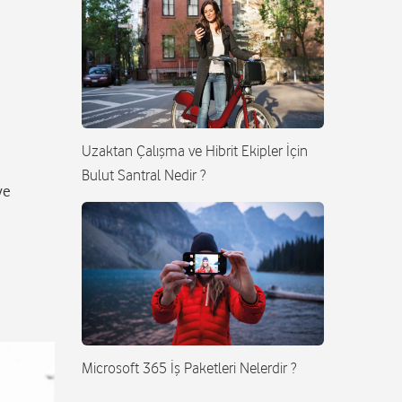
Uzaktan Çalışma ve Hibrit Ekipler İçin
Bulut Santral Nedir ?
ve
Microsoft 365 İş Paketleri Nelerdir ?