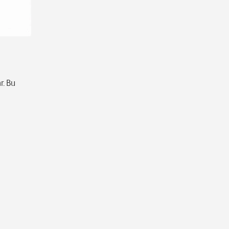
r. Bu