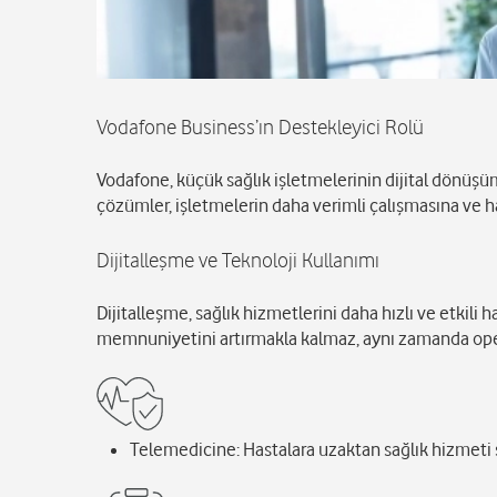
Vodafone Business’ın Destekleyici Rolü
Vodafone, küçük sağlık işletmelerinin dijital dönüşü
çözümler, işletmelerin daha verimli çalışmasına ve 
Dijitalleşme ve Teknoloji Kullanımı
Dijitalleşme, sağlık hizmetlerini daha hızlı ve etkili 
memnuniyetini artırmakla kalmaz, aynı zamanda operas
Telemedicine: Hastalara uzaktan sağlık hizmeti s