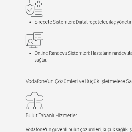
E-reçete Sistemleri: Dijital reçeteler, ilaç yönetim
Online Randevu Sistemleri: Hastaların randevula
sağlar.
Vodafone’un Çözümleri ve Küçük İşletmelere Sağ
Bulut Tabanlı Hizmetler
Vodafone'un güvenli bulut çözümleri, küçük sağlık iş