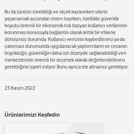
Bu da işinizin sürekliliği ve ölçek kazanırken sıkıntı
yaşamamak açısından önem taşırken, özellikle güvenlik
boyutu önemli bir ekonomik risk taşıyan kullanıcı verilerinin
korunması konusuyla bağlantılı olarak kritik bir etkene
dönüşmüş durumda. Kullanıcı verisinin kaybedilmesi ya da
çalınması durumunda uygulanacak yaptırımların ve cezanın
büyüklüğü, güvenliğin daha üst düzeyde sağlanabildiği veri
merkezlerinin önemli bir seçenek olarak değerlendirilmesi
gerektiğine işaret ediyor. Bunu ayrıca ele almamız gerekiyor.
23 Kasım 2022
Ürünlerimizi Keşfedin