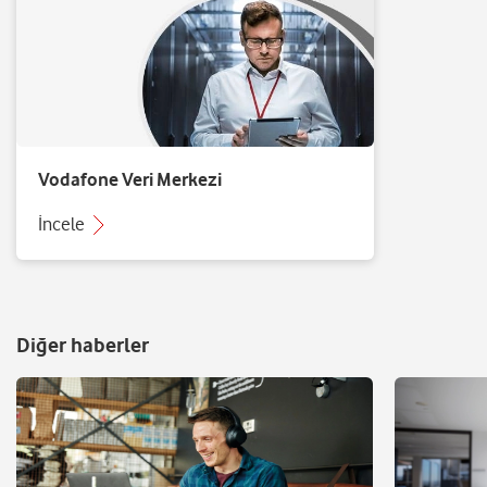
Vodafone Veri Merkezi
İncele
Diğer haberler