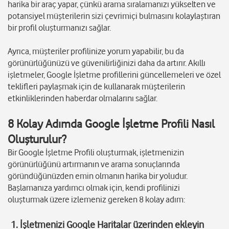
harika bir araç yapar, çünkü arama sıralamanızı yükselten ve
potansiyel müşterilerin sizi çevrimiçi bulmasını kolaylaştıran
bir profil oluşturmanızı sağlar.
Ayrıca, müşteriler profilinize yorum yapabilir, bu da
görünürlüğünüzü ve güvenilirliğinizi daha da artırır. Akıllı
işletmeler, Google İşletme profillerini güncellemeleri ve özel
teklifleri paylaşmak için de kullanarak müşterilerin
etkinliklerinden haberdar olmalarını sağlar.
8 Kolay Adımda Google İşletme Profili Nasıl
Oluşturulur?
Bir Google İşletme Profili oluşturmak, işletmenizin
görünürlüğünü artırmanın ve arama sonuçlarında
göründüğünüzden emin olmanın harika bir yoludur.
Başlamanıza yardımcı olmak için, kendi profilinizi
oluşturmak üzere izlemeniz gereken 8 kolay adım:
1.
İşletmenizi Google Haritalar üzerinden ekleyin