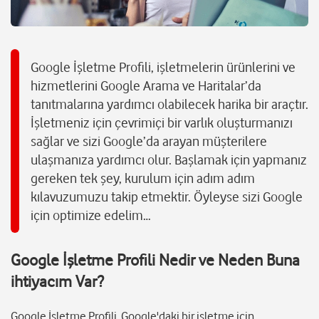
Google İşletme Profili, işletmelerin ürünlerini ve
hizmetlerini Google Arama ve Haritalar’da
tanıtmalarına yardımcı olabilecek harika bir araçtır.
İşletmeniz için çevrimiçi bir varlık oluşturmanızı
sağlar ve sizi Google’da arayan müşterilere
ulaşmanıza yardımcı olur. Başlamak için yapmanız
gereken tek şey, kurulum için adım adım
kılavuzumuzu takip etmektir. Öyleyse sizi Google
için optimize edelim…
Google İşletme Profili
Nedir ve Neden Buna
ihtiyacım Var?
Google İşletme Profili, Google'daki bir işletme için