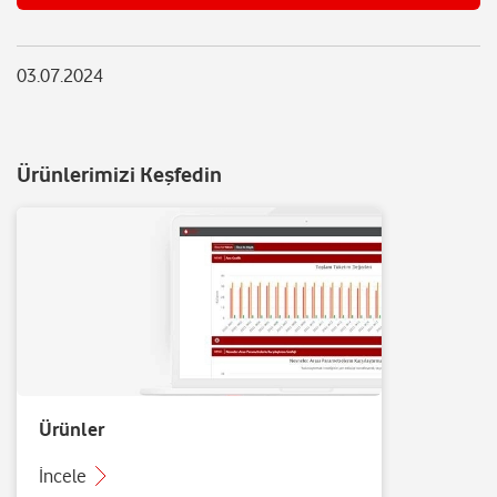
03.07.2024
Ürünlerimizi Keşfedin
Ürünler
İncele