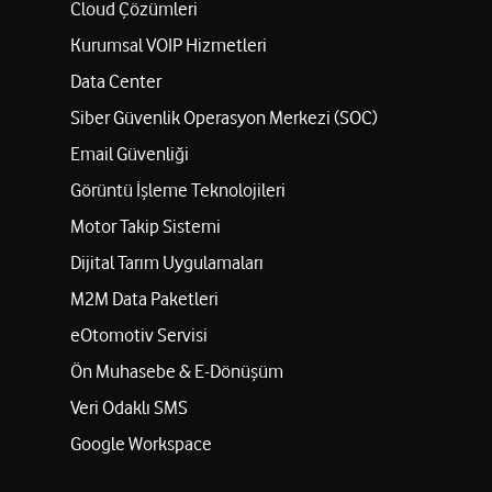
Cloud Çözümleri
Kurumsal VOIP Hizmetleri
Data Center
Siber Güvenlik Operasyon Merkezi (SOC)
Email Güvenliği
Görüntü İşleme Teknolojileri
Motor Takip Sistemi
Dijital Tarım Uygulamaları
M2M Data Paketleri
eOtomotiv Servisi
Ön Muhasebe & E-Dönüşüm
Veri Odaklı SMS
Google Workspace