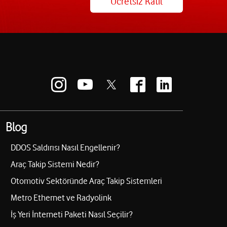
Ücretsiz Katıl
Blog
DDOS Saldırısı Nasıl Engellenir?
Araç Takip Sistemi Nedir?
Otomotiv Sektöründe Araç Takip Sistemleri
Metro Ethernet ve Radyolink
İş Yeri İnterneti Paketi Nasıl Seçilir?