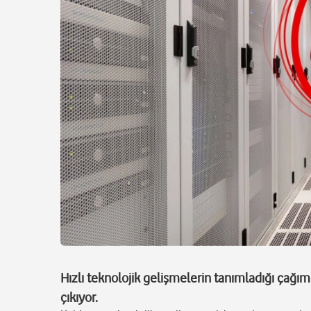
Hızlı teknolojik gelişmelerin tanımladığı çağım
çıkıyor.