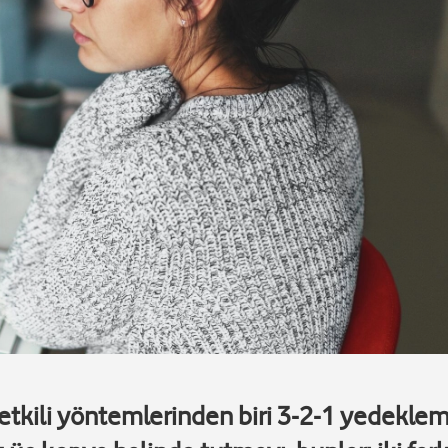
 etkili yöntemlerinden biri 3-2-1 yedekle