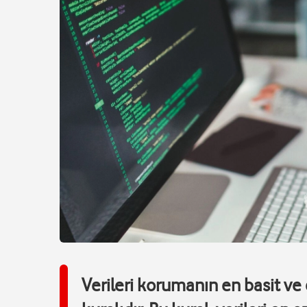
Verileri korumanın en basit ve