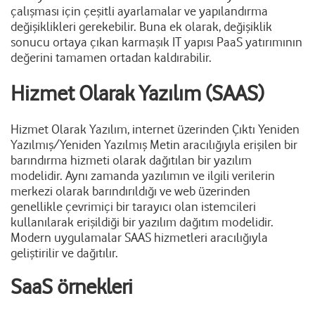
çalışması için çeşitli ayarlamalar ve yapılandırma
değişiklikleri gerekebilir. Buna ek olarak, değişiklik
sonucu ortaya çıkan karmaşık IT yapısı PaaS yatırımının
değerini tamamen ortadan kaldırabilir.
Hizmet Olarak Yazılım (SAAS)
Hizmet Olarak Yazılım, internet üzerinden Çıktı Yeniden
Yazılmış/Yeniden Yazılmış Metin aracılığıyla erişilen bir
barındırma hizmeti olarak dağıtılan bir yazılım
modelidir. Aynı zamanda yazılımın ve ilgili verilerin
merkezi olarak barındırıldığı ve web üzerinden
genellikle çevrimiçi bir tarayıcı olan istemcileri
kullanılarak erişildiği bir yazılım dağıtım modelidir.
Modern uygulamalar SAAS hizmetleri aracılığıyla
geliştirilir ve dağıtılır.
SaaS örnekleri