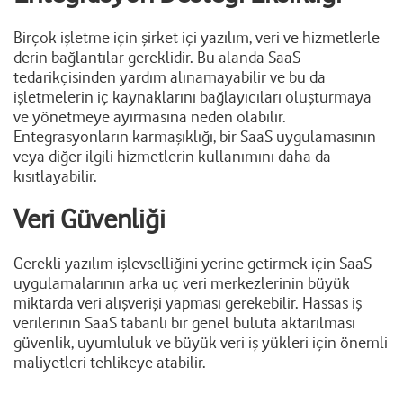
Birçok işletme için şirket içi yazılım, veri ve hizmetlerle
derin bağlantılar gereklidir. Bu alanda SaaS
tedarikçisinden yardım alınamayabilir ve bu da
işletmelerin iç kaynaklarını bağlayıcıları oluşturmaya
ve yönetmeye ayırmasına neden olabilir.
Entegrasyonların karmaşıklığı, bir SaaS uygulamasının
veya diğer ilgili hizmetlerin kullanımını daha da
kısıtlayabilir.
Veri Güvenliği
Gerekli yazılım işlevselliğini yerine getirmek için SaaS
uygulamalarının arka uç veri merkezlerinin büyük
miktarda veri alışverişi yapması gerekebilir. Hassas iş
verilerinin SaaS tabanlı bir genel buluta aktarılması
güvenlik, uyumluluk ve büyük veri iş yükleri için önemli
maliyetleri tehlikeye atabilir.