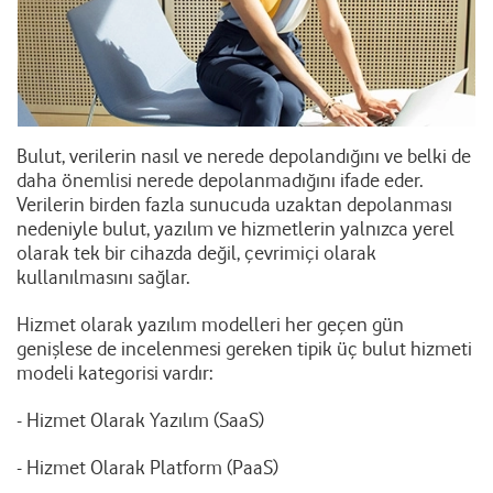
Bulut, verilerin nasıl ve nerede depolandığını ve belki de
daha önemlisi nerede depolanmadığını ifade eder.
Verilerin birden fazla sunucuda uzaktan depolanması
nedeniyle bulut, yazılım ve hizmetlerin yalnızca yerel
olarak tek bir cihazda değil, çevrimiçi olarak
kullanılmasını sağlar.
Hizmet olarak yazılım modelleri her geçen gün
genişlese de incelenmesi gereken tipik üç bulut hizmeti
modeli kategorisi vardır:
- Hizmet Olarak Yazılım (SaaS)
- Hizmet Olarak Platform (PaaS)