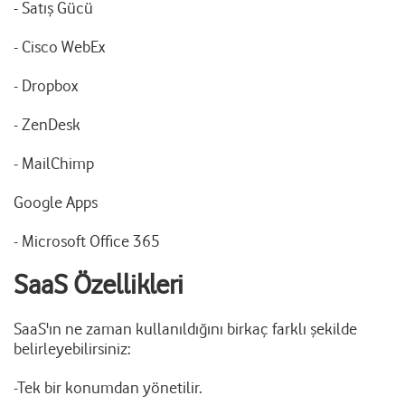
- Satış Gücü
- Cisco WebEx
- Dropbox
- ZenDesk
- MailChimp
Google Apps
- Microsoft Office 365
SaaS Özellikleri
SaaS'ın ne zaman kullanıldığını birkaç farklı şekilde
belirleyebilirsiniz:
-Tek bir konumdan yönetilir.