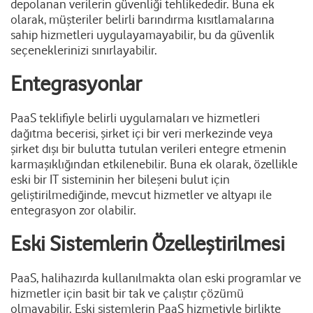
depolanan verilerin güvenliği tehlikededir. Buna ek
olarak, müşteriler belirli barındırma kısıtlamalarına
sahip hizmetleri uygulayamayabilir, bu da güvenlik
seçeneklerinizi sınırlayabilir.
Entegrasyonlar
PaaS teklifiyle belirli uygulamaları ve hizmetleri
dağıtma becerisi, şirket içi bir veri merkezinde veya
şirket dışı bir bulutta tutulan verileri entegre etmenin
karmaşıklığından etkilenebilir. Buna ek olarak, özellikle
eski bir IT sisteminin her bileşeni bulut için
geliştirilmediğinde, mevcut hizmetler ve altyapı ile
entegrasyon zor olabilir.
Eski Sistemlerin Özelleştirilmesi
PaaS, halihazırda kullanılmakta olan eski programlar ve
hizmetler için basit bir tak ve çalıştır çözümü
olmayabilir. Eski sistemlerin PaaS hizmetiyle birlikte