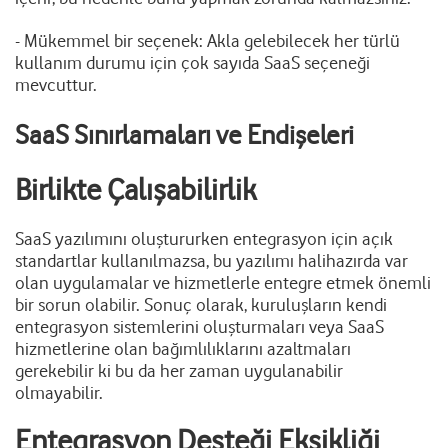
- Mükemmel bir seçenek: Akla gelebilecek her türlü
kullanım durumu için çok sayıda SaaS seçeneği
mevcuttur.
SaaS Sınırlamaları ve Endişeleri
Birlikte Çalışabilirlik
SaaS yazılımını oluştururken entegrasyon için açık
standartlar kullanılmazsa, bu yazılımı halihazırda var
olan uygulamalar ve hizmetlerle entegre etmek önemli
bir sorun olabilir. Sonuç olarak, kuruluşların kendi
entegrasyon sistemlerini oluşturmaları veya SaaS
hizmetlerine olan bağımlılıklarını azaltmaları
gerekebilir ki bu da her zaman uygulanabilir
olmayabilir.
Entegrasyon Desteği Eksikliği