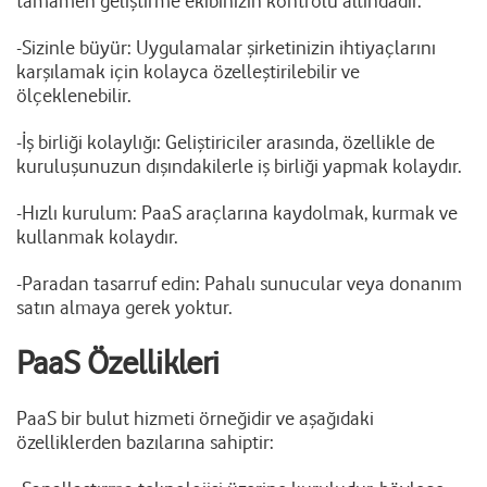
tamamen geliştirme ekibinizin kontrolü altındadır.
-Sizinle büyür: Uygulamalar şirketinizin ihtiyaçlarını
karşılamak için kolayca özelleştirilebilir ve
ölçeklenebilir.
-İş birliği kolaylığı: Geliştiriciler arasında, özellikle de
kuruluşunuzun dışındakilerle iş birliği yapmak kolaydır.
-Hızlı kurulum: PaaS araçlarına kaydolmak, kurmak ve
kullanmak kolaydır.
-Paradan tasarruf edin: Pahalı sunucular veya donanım
satın almaya gerek yoktur.
PaaS Özellikleri
PaaS bir bulut hizmeti örneğidir ve aşağıdaki
özelliklerden bazılarına sahiptir: