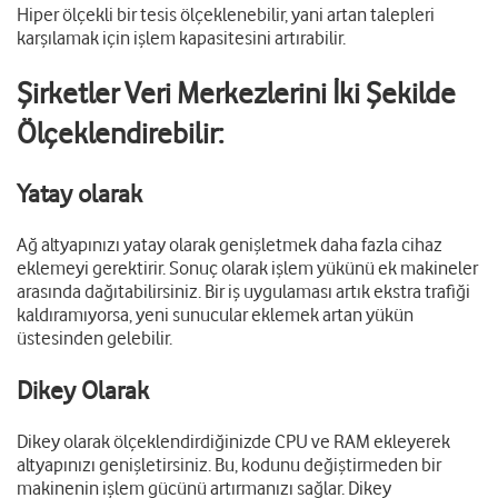
Hiper ölçekli bir tesis ölçeklenebilir, yani artan talepleri
karşılamak için işlem kapasitesini artırabilir.
Şirketler Veri Merkezlerini İki Şekilde
Ölçeklendirebilir:
Yatay olarak
Ağ altyapınızı yatay olarak genişletmek daha fazla cihaz
eklemeyi gerektirir. Sonuç olarak işlem yükünü ek makineler
arasında dağıtabilirsiniz. Bir iş uygulaması artık ekstra trafiği
kaldıramıyorsa, yeni sunucular eklemek artan yükün
üstesinden gelebilir.
Dikey Olarak
Dikey olarak ölçeklendirdiğinizde CPU ve RAM ekleyerek
altyapınızı genişletirsiniz. Bu, kodunu değiştirmeden bir
makinenin işlem gücünü artırmanızı sağlar. Dikey