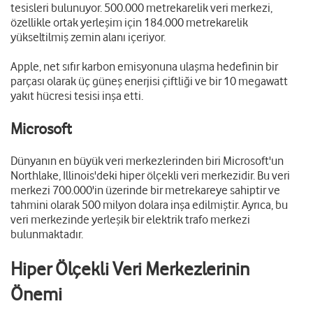
tesisleri bulunuyor. 500.000 metrekarelik veri merkezi,
özellikle ortak yerleşim için 184.000 metrekarelik
yükseltilmiş zemin alanı içeriyor.
Apple, net sıfır karbon emisyonuna ulaşma hedefinin bir
parçası olarak üç güneş enerjisi çiftliği ve bir 10 megawatt
yakıt hücresi tesisi inşa etti.
Microsoft
Dünyanın en büyük veri merkezlerinden biri Microsoft'un
Northlake, Illinois'deki hiper ölçekli veri merkezidir. Bu veri
merkezi 700.000'in üzerinde bir metrekareye sahiptir ve
tahmini olarak 500 milyon dolara inşa edilmiştir. Ayrıca, bu
veri merkezinde yerleşik bir elektrik trafo merkezi
bulunmaktadır.
Hiper Ölçekli Veri Merkezlerinin
Önemi