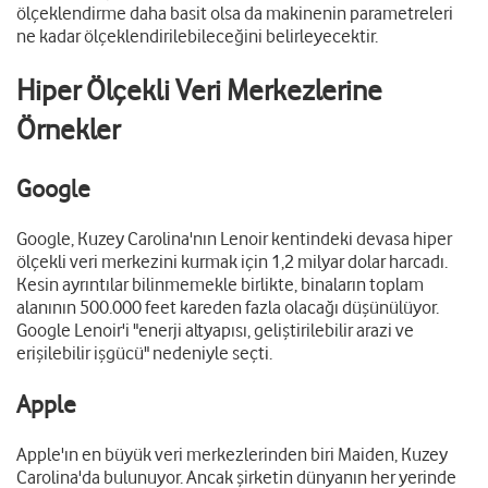
ölçeklendirme daha basit olsa da makinenin parametreleri
ne kadar ölçeklendirilebileceğini belirleyecektir.
Hiper Ölçekli Veri Merkezlerine
Örnekler
Google
Google, Kuzey Carolina'nın Lenoir kentindeki devasa hiper
ölçekli veri merkezini kurmak için 1,2 milyar dolar harcadı.
Kesin ayrıntılar bilinmemekle birlikte, binaların toplam
alanının 500.000 feet kareden fazla olacağı düşünülüyor.
Google Lenoir'i "enerji altyapısı, geliştirilebilir arazi ve
erişilebilir işgücü" nedeniyle seçti.
Apple
Apple'ın en büyük veri merkezlerinden biri Maiden, Kuzey
Carolina'da bulunuyor. Ancak şirketin dünyanın her yerinde