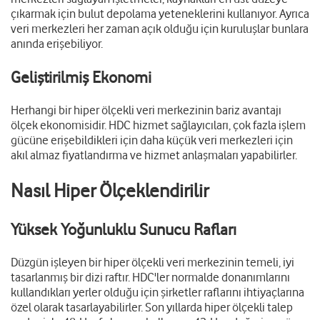
çıkarmak için bulut depolama yeteneklerini kullanıyor. Ayrıca
veri merkezleri her zaman açık olduğu için kuruluşlar bunlara
anında erişebiliyor.
Geliştirilmiş Ekonomi
Herhangi bir hiper ölçekli veri merkezinin bariz avantajı
ölçek ekonomisidir. HDC hizmet sağlayıcıları, çok fazla işlem
gücüne erişebildikleri için daha küçük veri merkezleri için
akıl almaz fiyatlandırma ve hizmet anlaşmaları yapabilirler.
Nasıl Hiper Ölçeklendirilir
Yüksek Yoğunluklu Sunucu Rafları
Düzgün işleyen bir hiper ölçekli veri merkezinin temeli, iyi
tasarlanmış bir dizi raftır. HDC'ler normalde donanımlarını
kullandıkları yerler olduğu için şirketler raflarını ihtiyaçlarına
özel olarak tasarlayabilirler. Son yıllarda hiper ölçekli talep