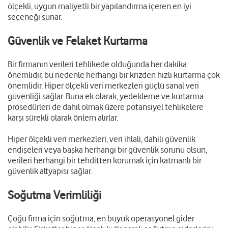
ölçekli, uygun maliyetli bir yapılandırma içeren en iyi
seçeneği sunar.
Güvenlik ve Felaket Kurtarma
Bir firmanın verileri tehlikede olduğunda her dakika
önemlidir, bu nedenle herhangi bir krizden hızlı kurtarma çok
önemlidir. Hiper ölçekli veri merkezleri güçlü sanal veri
güvenliği sağlar. Buna ek olarak, yedekleme ve kurtarma
prosedürleri de dahil olmak üzere potansiyel tehlikelere
karşı sürekli olarak önlem alırlar.
Hiper ölçekli veri merkezleri, veri ihlali, dahili güvenlik
endişeleri veya başka herhangi bir güvenlik sorunu olsun,
verileri herhangi bir tehditten korumak için katmanlı bir
güvenlik altyapısı sağlar.
Soğutma Verimliliği
Çoğu firma için soğutma, en büyük operasyonel gider