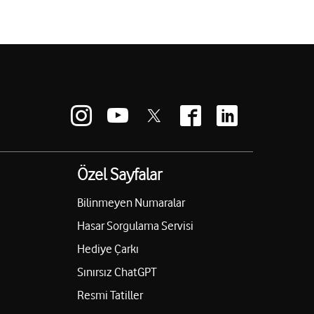
Özel Sayfalar
Bilinmeyen Numaralar
Hasar Sorgulama Servisi
Hediye Çarkı
Sınırsız ChatGPT
Resmi Tatiller