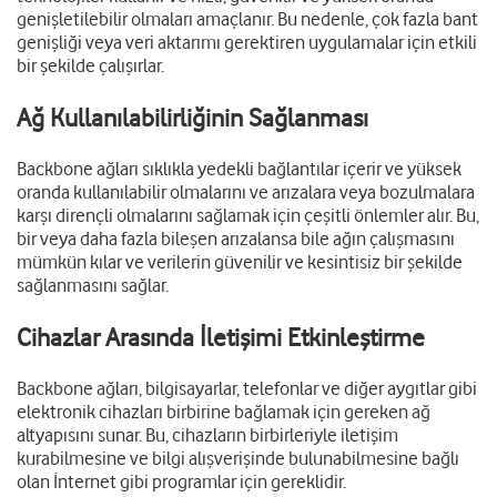
genişletilebilir olmaları amaçlanır. Bu nedenle, çok fazla bant
genişliği veya veri aktarımı gerektiren uygulamalar için etkili
bir şekilde çalışırlar.
Ağ Kullanılabilirliğinin Sağlanması
Backbone ağları sıklıkla yedekli bağlantılar içerir ve yüksek
oranda kullanılabilir olmalarını ve arızalara veya bozulmalara
karşı dirençli olmalarını sağlamak için çeşitli önlemler alır. Bu,
bir veya daha fazla bileşen arızalansa bile ağın çalışmasını
mümkün kılar ve verilerin güvenilir ve kesintisiz bir şekilde
sağlanmasını sağlar.
Cihazlar Arasında İletişimi Etkinleştirme
Backbone ağları, bilgisayarlar, telefonlar ve diğer aygıtlar gibi
elektronik cihazları birbirine bağlamak için gereken ağ
altyapısını sunar. Bu, cihazların birbirleriyle iletişim
kurabilmesine ve bilgi alışverişinde bulunabilmesine bağlı
olan İnternet gibi programlar için gereklidir.