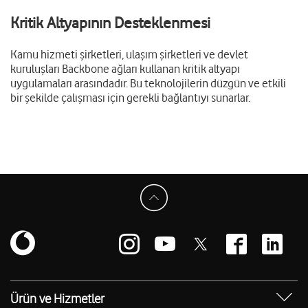
Kritik Altyapının Desteklenmesi
Kamu hizmeti şirketleri, ulaşım şirketleri ve devlet
kuruluşları Backbone ağları kullanan kritik altyapı
uygulamaları arasındadır. Bu teknolojilerin düzgün ve etkili
bir şekilde çalışması için gerekli bağlantıyı sunarlar.
Ürün ve Hizmetler