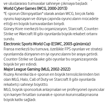
ve uluslararası turnuvalar sahneye çıkmaya başladı:
World Cyber Games (WCG, 2000-2013)
"E-sporun Olimpiyatları" olarak anılan WCG, birçok farklı
oyunu kapsayan ve dünya çapında oyuncuların mücadele
ettiği en büyük turnuvalardan biriydi.
Güney Kore merkezli bu organizasyon, Starcraft, Counter-
Strike ve Warcraft III gibi oyunlarda büyük rekabet ortamı
sundu.
Electronic Sports World Cup (ESWC, 2003-günümüz)
Fransa merkezli bu turnuva, özellikle FPS oyunları ve strateji
oyunlarında dünyanın en iyi oyuncularını bir araya getirdi.
Counter-Strike ve Quake gibi oyunlar bu organizasyonda
büyük bir yer edindi.
Major League Gaming (MLG, 2002-2022)
Kuzey Amerika’da e-sporun en büyük temsilcilerinden biri
olan MLG, Halo, Call of Duty ve Starcraft II gibi oyunlarda
rekabetçi sahneyi büyüttü.
MLG, büyük sponsorluk anlaşmaları ve profesyonel oyuncular
için kariyer fırsatları sunarak e-sporun kurumsallaşmasına
büyük katkı sağladı.