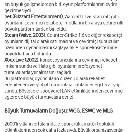
en büyük gelişmelerden biri, oyun platformlarının evrim
geçirmesiydi.
net (Blizzard Entertainment)
, Warcraft III ve Starcraft gibi
oyunların çevrimiçi rekabetçi modlarını bir araya getiren ilk
büyük platformlardan biri oldu.
Steam (Valve, 2003)
, Counter-Strike 1.6 ve diğer rekabetçi
oyunların dijital olarak satılmasını ve çevrimiçi sunucular
üzerinden oynanmasını sağlayarak e-spor ekosistemine
büyük katkıda bulundu.
Xbox Live (2002)
, konsol oyuncularına çevrimiçi rekabet
imkanı sundu ve Halo gibi oyunların profesyonel
turnuvalarda yer almasını sağladı.
Bu platformlar, oyuncuların düzenli olarak rekabet
edebileceği ve global turnuvalara katılabileceği bir altyapı
sundu. Böylece e-spor, yerel LAN etkinliklerinden çevrimiçi
liglere ve büyük turnuvalara evrildi.
Büyük Turnuvaların Doğuşu: WCG, ESWC ve MLG
2000’li yılların ortalarında, e-spor artık amatör topluluk
etkinliklerinden çok daha fazlasıydı. Büyük organizasyonlar