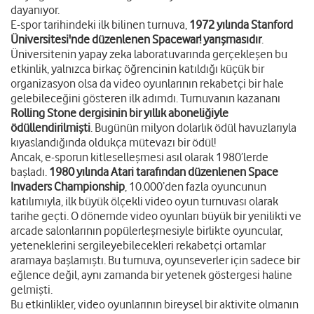
dayanıyor.
E-spor tarihindeki ilk bilinen turnuva,
1972 yılında Stanford
Üniversitesi'nde düzenlenen Spacewar! yarışmasıdır
.
Üniversitenin yapay zeka laboratuvarında gerçekleşen bu
etkinlik, yalnızca birkaç öğrencinin katıldığı küçük bir
organizasyon olsa da video oyunlarının rekabetçi bir hale
gelebileceğini gösteren ilk adımdı. Turnuvanın kazananı
Rolling Stone dergisinin bir yıllık aboneliğiyle
ödüllendirilmişti
. Bugünün milyon dolarlık ödül havuzlarıyla
kıyaslandığında oldukça mütevazı bir ödül!
Ancak, e-sporun kitleselleşmesi asıl olarak 1980’lerde
başladı.
1980 yılında Atari tarafından düzenlenen Space
Invaders Championship
, 10.000’den fazla oyuncunun
katılımıyla, ilk büyük ölçekli video oyun turnuvası olarak
tarihe geçti. O dönemde video oyunları büyük bir yenilikti ve
arcade salonlarının popülerleşmesiyle birlikte oyuncular,
yeteneklerini sergileyebilecekleri rekabetçi ortamlar
aramaya başlamıştı. Bu turnuva, oyunseverler için sadece bir
eğlence değil, aynı zamanda bir yetenek göstergesi haline
gelmişti.
Bu etkinlikler, video oyunlarının bireysel bir aktivite olmanın