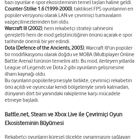
bazı oyunlar e-spor ekosisteminin temel taşları haline geldi.
Counter-Strike 1.6 (1999-2000)
, taktiksel FPS oyunlarının en
popüler versiyonu olarak LAN ve çevrimiçi turnuvaların
vazgeçilmezlerinden biri oldu.
Warcraft III (2002)
, hem rekabetçi strateji sahnesini
genişletti hem de mod geliştiriciliğinin önünü açarak e-spor
tarihinde önemli bir yer edindi.
Dota (Defence of the Ancients, 2003)
, Warcraft III'ün popüler
bir modifikasyonu olarak doğdu ve MOBA (Multiplayer Online
Battle Arena) türünün temelini attı. Bu mod, ilerleyen yıllarda
League of Legends ve Dota 2 gibi oyunların gelişmesine
ilham kaynağı oldu.
Bu oyunların popülerleşmesiyle birlikte, çevrimiçi rekabetin
önü açıldı ve oyuncular kendi bölgeleriyle sınırlı kalmadan,
dünyanın dört bir yanındaki rakiplerine karşı mücadele
etmeye başladı.
Battle.net, Steam ve Xbox Live ile Çevrimiçi Oyun
Ekosisteminin Büyümesi
Rekabetçi oyunların küresel ölçekte oynanmasını sağlayan