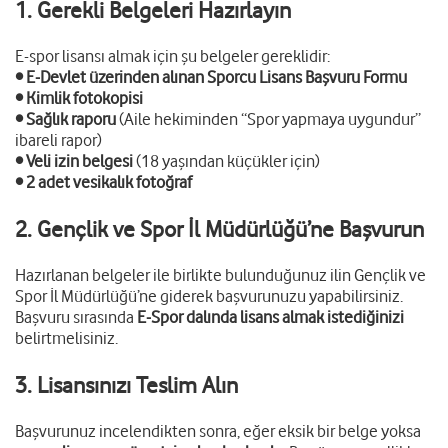
1. Gerekli Belgeleri Hazırlayın
E-spor lisansı almak için şu belgeler gereklidir:
• E-Devlet üzerinden alınan Sporcu Lisans Başvuru Formu
• Kimlik fotokopisi
• Sağlık raporu
(Aile hekiminden “Spor yapmaya uygundur”
ibareli rapor)
• Veli izin belgesi
(18 yaşından küçükler için)
• 2 adet vesikalık fotoğraf
2. Gençlik ve Spor İl Müdürlüğü’ne Başvurun
Hazırlanan belgeler ile birlikte bulunduğunuz ilin Gençlik ve
Spor İl Müdürlüğü’ne giderek başvurunuzu yapabilirsiniz.
Başvuru sırasında
E-Spor dalında lisans almak istediğinizi
belirtmelisiniz.
3. Lisansınızı Teslim Alın
Başvurunuz incelendikten sonra, eğer eksik bir belge yoksa