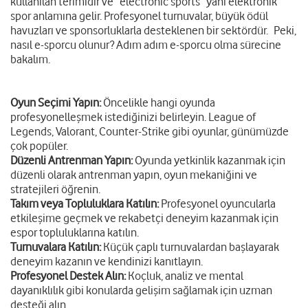
kullanılan terimidir ve “electronic sports” yani elektronik
spor anlamına gelir. Profesyonel turnuvalar, büyük ödül
havuzları ve sponsorluklarla desteklenen bir sektördür. Peki,
nasıl e-sporcu olunur? Adım adım e-sporcu olma sürecine
bakalım.
Oyun Seçimi Yapın:
Öncelikle hangi oyunda
profesyonelleşmek istediğinizi belirleyin. League of
Legends, Valorant, Counter-Strike gibi oyunlar, günümüzde
çok popüler.
Düzenli Antrenman Yapın:
Oyunda yetkinlik kazanmak için
düzenli olarak antrenman yapın, oyun mekaniğini ve
stratejileri öğrenin.
Takım veya Topluluklara Katılın:
Profesyonel oyuncularla
etkileşime geçmek ve rekabetçi deneyim kazanmak için
espor topluluklarına katılın.
Turnuvalara Katılın:
Küçük çaplı turnuvalardan başlayarak
deneyim kazanın ve kendinizi kanıtlayın.
Profesyonel Destek Alın:
Koçluk, analiz ve mental
dayanıklılık gibi konularda gelişim sağlamak için uzman
desteği alın.