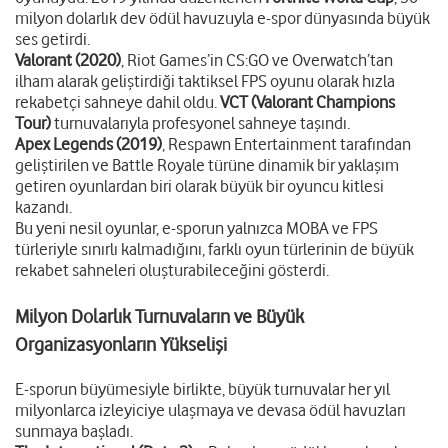
milyon dolarlık dev ödül havuzuyla e-spor dünyasında büyük
ses getirdi.
Valorant (2020)
, Riot Games’in CS:GO ve Overwatch’tan
ilham alarak geliştirdiği taktiksel FPS oyunu olarak hızla
rekabetçi sahneye dahil oldu.
VCT (Valorant Champions
Tour)
turnuvalarıyla profesyonel sahneye taşındı.
Apex Legends (2019)
, Respawn Entertainment tarafından
geliştirilen ve Battle Royale türüne dinamik bir yaklaşım
getiren oyunlardan biri olarak büyük bir oyuncu kitlesi
kazandı.
Bu yeni nesil oyunlar, e-sporun yalnızca MOBA ve FPS
türleriyle sınırlı kalmadığını, farklı oyun türlerinin de büyük
rekabet sahneleri oluşturabileceğini gösterdi.
Milyon Dolarlık Turnuvaların ve Büyük
Organizasyonların Yükselişi
E-sporun büyümesiyle birlikte, büyük turnuvalar her yıl
milyonlarca izleyiciye ulaşmaya ve devasa ödül havuzları
sunmaya başladı.