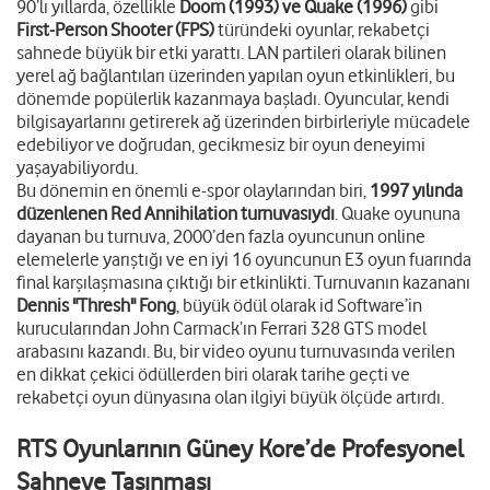
90’lı yıllarda, özellikle
Doom (1993) ve Quake (1996)
gibi
First-Person Shooter (FPS)
türündeki oyunlar, rekabetçi
sahnede büyük bir etki yarattı. LAN partileri olarak bilinen
yerel ağ bağlantıları üzerinden yapılan oyun etkinlikleri, bu
dönemde popülerlik kazanmaya başladı. Oyuncular, kendi
bilgisayarlarını getirerek ağ üzerinden birbirleriyle mücadele
edebiliyor ve doğrudan, gecikmesiz bir oyun deneyimi
yaşayabiliyordu.
Bu dönemin en önemli e-spor olaylarından biri,
1997 yılında
düzenlenen Red Annihilation turnuvasıydı
. Quake oyununa
dayanan bu turnuva, 2000’den fazla oyuncunun online
elemelerle yarıştığı ve en iyi 16 oyuncunun E3 oyun fuarında
final karşılaşmasına çıktığı bir etkinlikti. Turnuvanın kazananı
Dennis "Thresh" Fong
, büyük ödül olarak id Software’in
kurucularından John Carmack’ın Ferrari 328 GTS model
arabasını kazandı. Bu, bir video oyunu turnuvasında verilen
en dikkat çekici ödüllerden biri olarak tarihe geçti ve
rekabetçi oyun dünyasına olan ilgiyi büyük ölçüde artırdı.
RTS Oyunlarının Güney Kore’de Profesyonel
Sahneye Taşınması