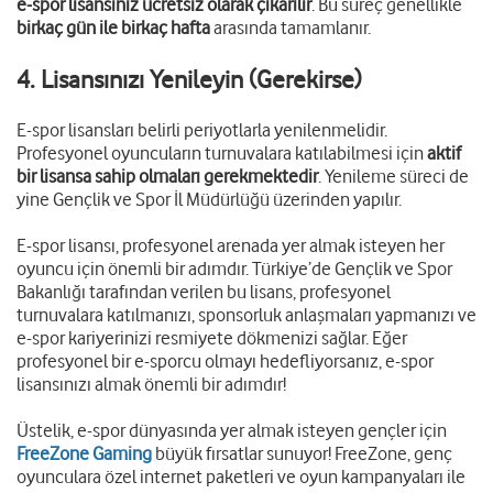
e-spor lisansınız ücretsiz olarak çıkarılır
. Bu süreç genellikle
birkaç gün ile birkaç hafta
arasında tamamlanır.
4. Lisansınızı Yenileyin (Gerekirse)
E-spor lisansları belirli periyotlarla yenilenmelidir.
Profesyonel oyuncuların turnuvalara katılabilmesi için
aktif
bir lisansa sahip olmaları gerekmektedir
. Yenileme süreci de
yine Gençlik ve Spor İl Müdürlüğü üzerinden yapılır.
E-spor lisansı, profesyonel arenada yer almak isteyen her
oyuncu için önemli bir adımdır. Türkiye’de Gençlik ve Spor
Bakanlığı tarafından verilen bu lisans, profesyonel
turnuvalara katılmanızı, sponsorluk anlaşmaları yapmanızı ve
e-spor kariyerinizi resmiyete dökmenizi sağlar. Eğer
profesyonel bir e-sporcu olmayı hedefliyorsanız, e-spor
lisansınızı almak önemli bir adımdır!
Üstelik, e-spor dünyasında yer almak isteyen gençler için
FreeZone Gaming
büyük fırsatlar sunuyor! FreeZone, genç
oyunculara özel internet paketleri ve oyun kampanyaları ile