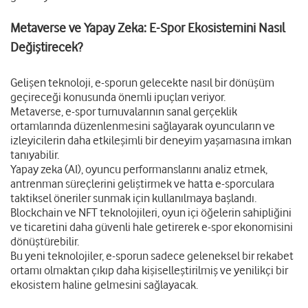
Metaverse ve Yapay Zeka: E-Spor Ekosistemini Nasıl
Değiştirecek?
Gelişen teknoloji, e-sporun gelecekte nasıl bir dönüşüm
geçireceği konusunda önemli ipuçları veriyor.
Metaverse, e-spor turnuvalarının sanal gerçeklik
ortamlarında düzenlenmesini sağlayarak oyuncuların ve
izleyicilerin daha etkileşimli bir deneyim yaşamasına imkan
tanıyabilir.
Yapay zeka (AI), oyuncu performanslarını analiz etmek,
antrenman süreçlerini geliştirmek ve hatta e-sporculara
taktiksel öneriler sunmak için kullanılmaya başlandı.
Blockchain ve NFT teknolojileri, oyun içi öğelerin sahipliğini
ve ticaretini daha güvenli hale getirerek e-spor ekonomisini
dönüştürebilir.
Bu yeni teknolojiler, e-sporun sadece geleneksel bir rekabet
ortamı olmaktan çıkıp daha kişiselleştirilmiş ve yenilikçi bir
ekosistem haline gelmesini sağlayacak.