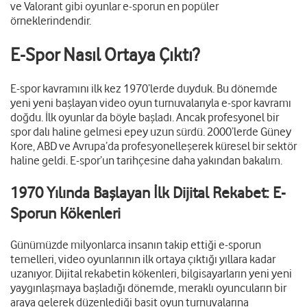
ve Valorant gibi oyunlar e-sporun en popüler
örneklerindendir.
E-Spor Nasıl Ortaya Çıktı?
E-spor kavramını ilk kez 1970’lerde duyduk. Bu dönemde
yeni yeni başlayan video oyun turnuvalarıyla e-spor kavramı
doğdu. İlk oyunlar da böyle başladı. Ancak profesyonel bir
spor dalı haline gelmesi epey uzun sürdü. 2000’lerde Güney
Kore, ABD ve Avrupa’da profesyonelleşerek küresel bir sektör
haline geldi. E-spor’un tarihçesine daha yakından bakalım.
1970 Yılında Başlayan İlk Dijital Rekabet: E-
Sporun Kökenleri
Günümüzde milyonlarca insanın takip ettiği e-sporun
temelleri, video oyunlarının ilk ortaya çıktığı yıllara kadar
uzanıyor. Dijital rekabetin kökenleri, bilgisayarların yeni yeni
yaygınlaşmaya başladığı dönemde, meraklı oyuncuların bir
araya gelerek düzenlediği basit oyun turnuvalarına