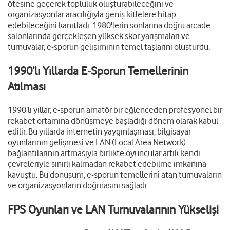
ötesine geçerek topluluk oluşturabileceğini ve
organizasyonlar aracılığıyla geniş kitlelere hitap
edebileceğini kanıtladı. 1980'lerin sonlarına doğru arcade
salonlarında gerçekleşen yüksek skor yarışmaları ve
turnuvalar, e-sporun gelişiminin temel taşlarını oluşturdu.
1990’lı Yıllarda E-Sporun Temellerinin
Atılması
1990’lı yıllar, e-sporun amatör bir eğlenceden profesyonel bir
rekabet ortamına dönüşmeye başladığı dönem olarak kabul
edilir. Bu yıllarda internetin yaygınlaşması, bilgisayar
oyunlarının gelişmesi ve LAN (Local Area Network)
bağlantılarının artmasıyla birlikte oyuncular artık kendi
çevreleriyle sınırlı kalmadan rekabet edebilme imkanına
kavuştu. Bu dönüşüm, e-sporun temellerini atan turnuvaların
ve organizasyonların doğmasını sağladı.
FPS Oyunları ve LAN Turnuvalarının Yükselişi