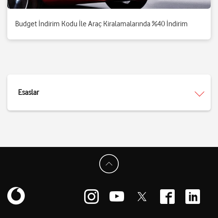
Budget İndirim Kodu İle Araç Kiralamalarında %40 İndirim
Esaslar