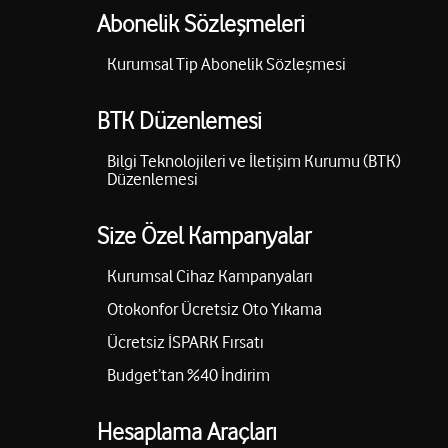
Abonelik Sözleşmeleri
Kurumsal Tip Abonelik Sözleşmesi
BTK Düzenlemesi
Bilgi Teknolojileri ve İletişim Kurumu (BTK)
Düzenlemesi
Size Özel Kampanyalar
Kurumsal Cihaz Kampanyaları
Otokonfor Ücretsiz Oto Yıkama
Ücretsiz İSPARK Fırsatı
Budget’tan %40 İndirim
Hesaplama Araçları