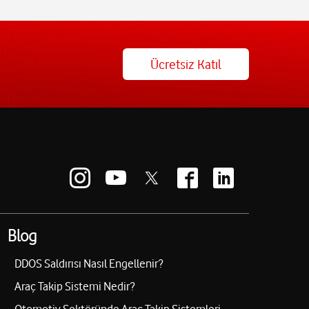
Ücretsiz Katıl
Blog
DDOS Saldırısı Nasıl Engellenir?
Araç Takip Sistemi Nedir?