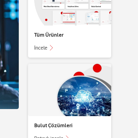
Tüm Ürünler
İncele
Bulut Çözümleri