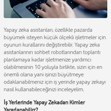
Yapay zeka asistanları, özellikle pazarda
büyümek isteyen küçük ölçekli işletmeler için
oyunun kurallarını değiştirebilir. Yapay zeka
asistanlarının sohbet robotlarından toplantı
planlamaya kadar işletmenize yardımcı
olabilmesinin 10 yoluyla birlikte, sizin için en
önemli olana yani işinizi büyütmeye
odaklanabilmeniz için iş yerinde yapay zekayı
nasıl kullanabileceğinizi inceleyelim.
İş Yerlerinde Yapay Zekadan Kimler
Yararlanabilirr?