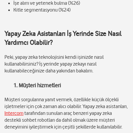
İşe alım ve yetenek bulma (%26)
Kitle segmentasyonu (%24)
Yapay Zeka Asistanları İş Yerinde Size Nasıl
Yardımcı Olabilir?
Peki, yapay zeka teknolojisini kendi işinizde nasıl
kullanabilirsiniz? İş yerinde yapay zekayı nasıl
kullanabileceğinize daha yakından bakalım.
1. Müşteri hizmetleri
Müşteri sorgularına yanıt vermek, özellikle küçük ölçekli
işletmeler için çok zaman alıcı olabilir. Yapay zeka asistanları,
Intercom
tarafından sunulan araç benzeri yapay zeka
destekli sohbet robotları da dahil olmak üzere müşteri
deneyimini iyileştirmek için çeşitli şekillerde kullanılabilir.