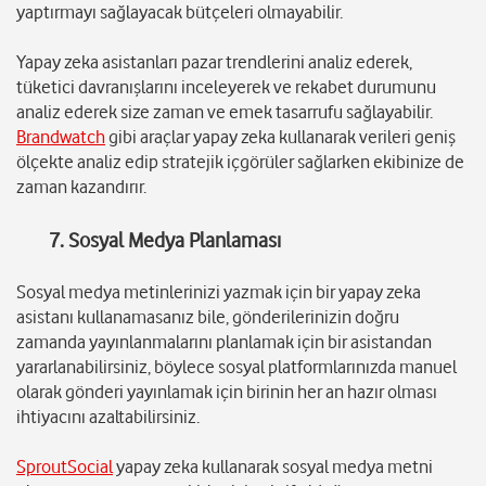
yaptırmayı sağlayacak bütçeleri olmayabilir.
Yapay zeka asistanları pazar trendlerini analiz ederek,
tüketici davranışlarını inceleyerek ve rekabet durumunu
analiz ederek size zaman ve emek tasarrufu sağlayabilir.
Brandwatch
gibi araçlar yapay zeka kullanarak verileri geniş
ölçekte analiz edip stratejik içgörüler sağlarken ekibinize de
zaman kazandırır.
7. Sosyal Medya Planlaması
Sosyal medya metinlerinizi yazmak için bir yapay zeka
asistanı kullanamasanız bile, gönderilerinizin doğru
zamanda yayınlanmalarını planlamak için bir asistandan
yararlanabilirsiniz, böylece sosyal platformlarınızda manuel
olarak gönderi yayınlamak için birinin her an hazır olması
ihtiyacını azaltabilirsiniz.
SproutSocial
yapay zeka kullanarak sosyal medya metni