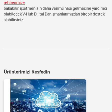
rehberimize
bakabilir; işletmenizin daha verimli hale gelmesine yardımcı
olabilecek V-Hub Dijital Danışmanlarımızdan birebir destek
alabilirsiniz.
Ürünlerimizi Keşfedin