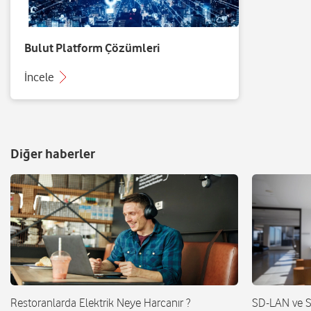
Bulut Platform Çözümleri
İncele
Diğer haberler
Restoranlarda Elektrik Neye Harcanır ?
SD-LAN ve 