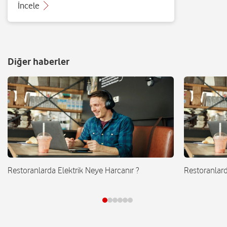
İncele
Diğer haberler
Restoranlarda Elektrik Neye Harcanır ?
Restoranlard