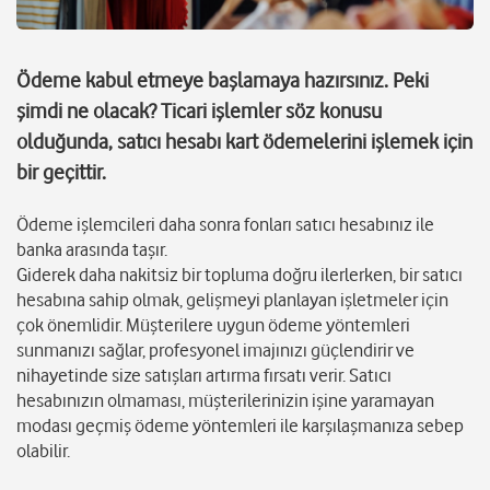
Ödeme kabul etmeye başlamaya hazırsınız. Peki
şimdi ne olacak? Ticari işlemler söz konusu
olduğunda, satıcı hesabı kart ödemelerini işlemek için
bir geçittir.
Ödeme işlemcileri daha sonra fonları satıcı hesabınız ile
banka arasında taşır.
Giderek daha nakitsiz bir topluma doğru ilerlerken, bir satıcı
hesabına sahip olmak, gelişmeyi planlayan işletmeler için
çok önemlidir. Müşterilere uygun ödeme yöntemleri
sunmanızı sağlar, profesyonel imajınızı güçlendirir ve
nihayetinde size satışları artırma fırsatı verir. Satıcı
hesabınızın olmaması, müşterilerinizin işine yaramayan
modası geçmiş ödeme yöntemleri ile karşılaşmanıza sebep
olabilir.