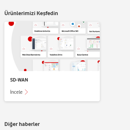
Ürünlerimizi Keşfedin
SD-WAN
İncele
Diğer haberler