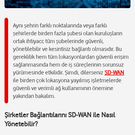
Aynı şehrin farklı noktalarında veya farklı
şehirlerde birden fazla şubesi olan kuruluşların
ortak ihtiyacı; tüm şubelerinde güvenli,
yönetilebilir ve kesintisiz bağlantı olmasıdır. Bu
gereklilik hem tüm lokasyonlardan güvenli erişim
sağlanmasında hem de iş süreçlerinin sorunsuz
yürümesinde etkilidir. Şimdi, dilerseniz
SD-WAN
ile birden çok lokasyona yayılmış işletmelerde
güvenli ve verimli ağ kullanımının önemine
yakından bakalım.
Şirketler Bağlantılarını SD-WAN ile Nasıl
Yönetebilir?