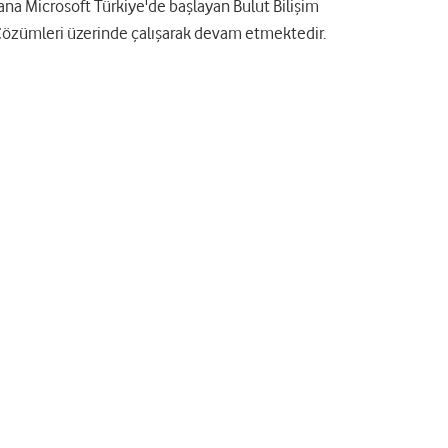
ana Microsoft Türkiye'de başlayan Bulut Bilişim
Çözümleri üzerinde çalışarak devam etmektedir.