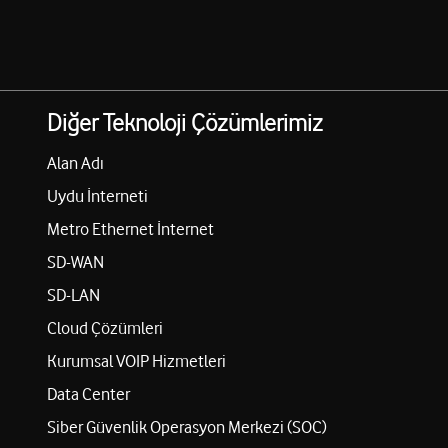
Diğer Teknoloji Çözümlerimiz
Alan Adı
Uydu İnterneti
Metro Ethernet İnternet
SD-WAN
SD-LAN
Cloud Çözümleri
Kurumsal VOIP Hizmetleri
Data Center
Siber Güvenlik Operasyon Merkezi (SOC)