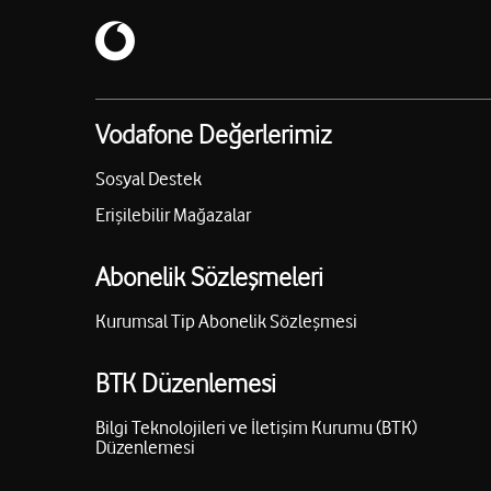
Vodafone Değerlerimiz
Sosyal Destek
Erişilebilir Mağazalar
Abonelik Sözleşmeleri
Kurumsal Tip Abonelik Sözleşmesi
BTK Düzenlemesi
Bilgi Teknolojileri ve İletişim Kurumu (BTK)
Düzenlemesi