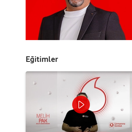
Eğitimler