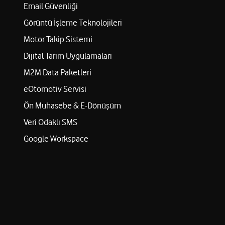
Email Güvenliği
Görüntü İşleme Teknolojileri
Motor Takip Sistemi
Dijital Tarım Uygulamaları
M2M Data Paketleri
eOtomotiv Servisi
Ön Muhasebe & E-Dönüşüm
Veri Odaklı SMS
Google Workspace