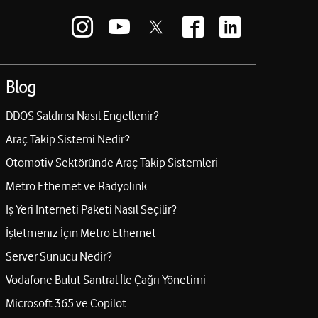
Blog
DDOS Saldırısı Nasıl Engellenir?
Araç Takip Sistemi Nedir?
Otomotiv Sektöründe Araç Takip Sistemleri
Metro Ethernet ve Radyolink
İş Yeri İnterneti Paketi Nasıl Seçilir?
İşletmeniz İçin Metro Ethernet
Server Sunucu Nedir?
Vodafone Bulut Santral İle Çağrı Yönetimi
Microsoft 365 ve Copilot