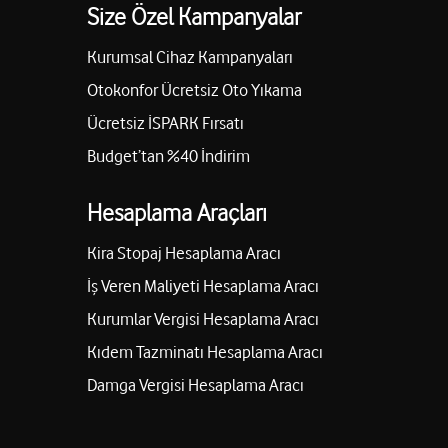
Size Özel Kampanyalar
Kurumsal Cihaz Kampanyaları
Otokonfor Ücretsiz Oto Yıkama
Ücretsiz İSPARK Fırsatı
Budget’tan %40 İndirim
Hesaplama Araçları
Kira Stopaj Hesaplama Aracı
İş Veren Maliyeti Hesaplama Aracı
Kurumlar Vergisi Hesaplama Aracı
Kıdem Tazminatı Hesaplama Aracı
Damga Vergisi Hesaplama Aracı