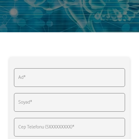
Ad*
Soyad*
Cep Telefonu (5XXXXXXXXX)*