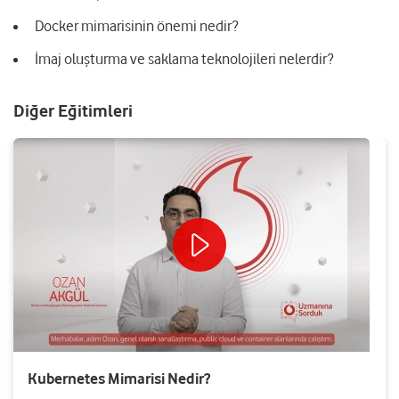
Docker mimarisinin önemi nedir?
İmaj oluşturma ve saklama teknolojileri nelerdir?
Diğer Eğitimleri
Kubernetes Mimarisi Nedir?