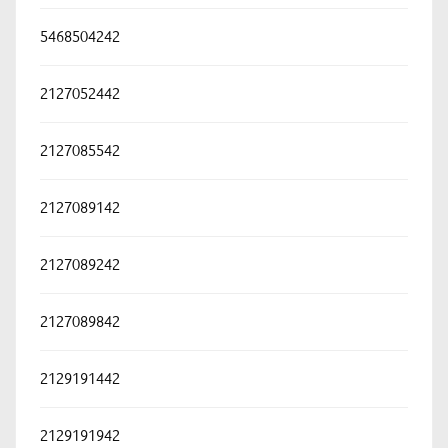
5468504242
2127052442
2127085542
2127089142
2127089242
2127089842
2129191442
2129191942