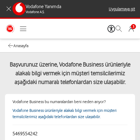
Vodafone Yanımda
Uygulamaya git
Vodafone A.Ş.
3
Anasayfa
Başvurunuz üzerine, Vodafone Business ürünleriyle
alakalı bilgi vermek için müşteri temsilcilerimiz
aşağıdaki numaralı telefonlardan size ulaşabilir.
Vodafone Business bu numaralardan beni neden arıyor?
Vodafone Business ürünleriyle alakalı bilgi vermek için müşteri
temsilcilerimiz aşağıdaki telefonlardan size ulaşabilir.
5469554242