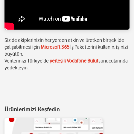
Siz de ekiplerinizin her yerden etkin ve üretken bir şekilde
çalışabilmesi için
Microsoft 365
İş Paketlerini kullanın, işinizi
büyütün.
Verilerinizi Türkiye’de
yerleşik Vodafone Bulut
sunucularında
yedekleyin.
Ürünlerimizi Keşfedin