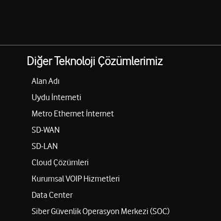
Diğer Teknoloji Çözümlerimiz
Alan Adı
Uydu İnterneti
Metro Ethernet İnternet
SD-WAN
SD-LAN
Cloud Çözümleri
Kurumsal VOIP Hizmetleri
Data Center
Siber Güvenlik Operasyon Merkezi (SOC)