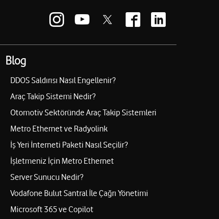
Blog
DDOS Saldırısı Nasıl Engellenir?
Araç Takip Sistemi Nedir?
Otomotiv Sektöründe Araç Takip Sistemleri
Metro Ethernet ve Radyolink
İş Yeri İnterneti Paketi Nasıl Seçilir?
İşletmeniz İçin Metro Ethernet
Server Sunucu Nedir?
Vodafone Bulut Santral İle Çağrı Yönetimi
Microsoft 365 ve Copilot