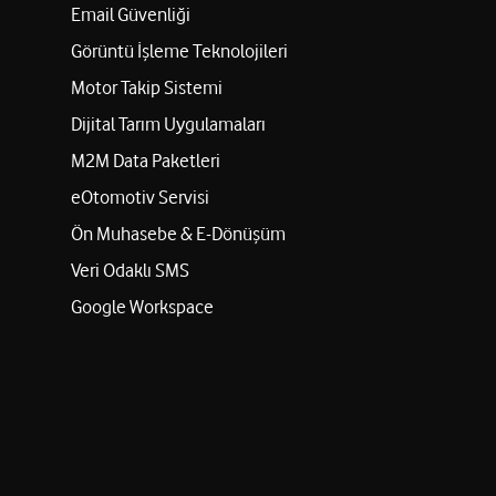
Email Güvenliği
Görüntü İşleme Teknolojileri
Motor Takip Sistemi
Dijital Tarım Uygulamaları
M2M Data Paketleri
eOtomotiv Servisi
Ön Muhasebe & E-Dönüşüm
Veri Odaklı SMS
Google Workspace