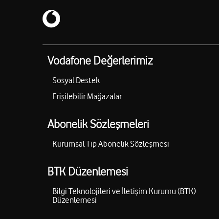
Vodafone Değerlerimiz
Sosyal Destek
Erişilebilir Mağazalar
Abonelik Sözleşmeleri
Kurumsal Tip Abonelik Sözleşmesi
BTK Düzenlemesi
Bilgi Teknolojileri ve İletişim Kurumu (BTK)
Düzenlemesi