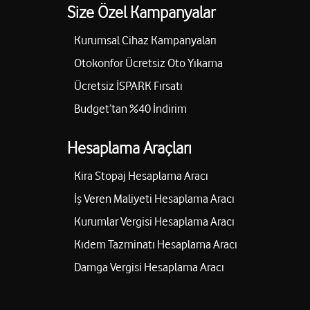
Size Özel Kampanyalar
Kurumsal Cihaz Kampanyaları
Otokonfor Ücretsiz Oto Yıkama
Ücretsiz İSPARK Fırsatı
Budget’tan %40 İndirim
Hesaplama Araçları
Kira Stopaj Hesaplama Aracı
İş Veren Maliyeti Hesaplama Aracı
Kurumlar Vergisi Hesaplama Aracı
Kıdem Tazminatı Hesaplama Aracı
Damga Vergisi Hesaplama Aracı