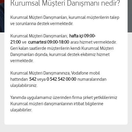
Kurumsal Müşteri Danışmanı nedir?
Kurumsal Müşteri Danışmanları, kurumsal müşterilerin talep
ve sorunlarına destek vermektedir.
Kurumsal Müşteri Danışmanları,
hafta içi 09:00-
21:00
ve
cumartesi 09:00-18:00
arası hizmet vermektedir.
Geri kalan saatlerde müşterilerin kendi Kurumsal Müşteri
Danışmanları dışında, kurumsal destek ekibimiz hizmet
vermektedir.
Kurumsal Müşteri Danışmanınıza, Vodafone mobil
hattından
542
veya
0 542 542 00 00
numaralarından
ulaşılabilirsiniz.
Yanımda uygulamamız üzerinden firma şirket yetkililerimiz
Kurumsal müşteri danışmanlarının irtibat bilgilerine
ulaşabilirler.