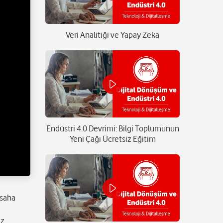
Veri Analitiği ve Yapay Zeka
Endüstri 4.0 Devrimi: Bilgi Toplumunun
Yeni Çağı Ücretsiz Eğitim
 saha
iz