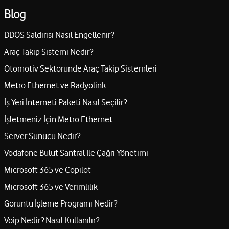
Blog
DDOS Saldırısı Nasıl Engellenir?
Araç Takip Sistemi Nedir?
Otomotiv Sektöründe Araç Takip Sistemleri
Metro Ethernet ve Radyolink
İş Yeri İnterneti Paketi Nasıl Seçilir?
İşletmeniz İçin Metro Ethernet
Server Sunucu Nedir?
Vodafone Bulut Santral İle Çağrı Yönetimi
Microsoft 365 ve Copilot
Microsoft 365 ve Verimlilik
Görüntü İşleme Programı Nedir?
Voip Nedir? Nasıl Kullanılır?