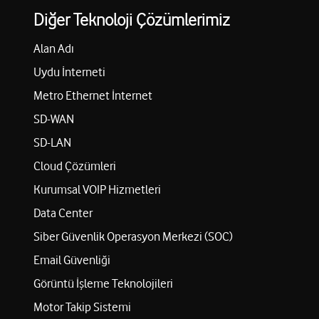
Diğer Teknoloji Çözümlerimiz
Alan Adı
Uydu İnterneti
Metro Ethernet İnternet
SD-WAN
SD-LAN
Cloud Çözümleri
Kurumsal VOIP Hizmetleri
Data Center
Siber Güvenlik Operasyon Merkezi (SOC)
Email Güvenliği
Görüntü İşleme Teknolojileri
Motor Takip Sistemi