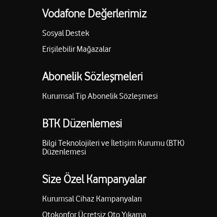
Vodafone Değerlerimiz
Sosyal Destek
Erişilebilir Mağazalar
Abonelik Sözleşmeleri
Kurumsal Tip Abonelik Sözleşmesi
BTK Düzenlemesi
Bilgi Teknolojileri ve İletişim Kurumu (BTK)
Düzenlemesi
Size Özel Kampanyalar
Kurumsal Cihaz Kampanyaları
Otokonfor Ücretsiz Oto Yıkama