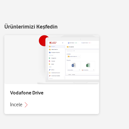
Ürünlerimizi Keşfedin
Vodafone Drive
İncele