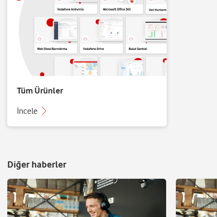
Tüm Ürünler
İncele
Diğer haberler