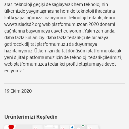
arası teknoloji geçişi de sağlayarak hem teknolojinin
ülkemizde yaygınlaşmasına hem de teknoloji ihracatına
katkı yapacağımıza inanıyorum. Teknoloji tedarikçilerini
www.tusiadsd2.org web platformumuzdan 2020 dönemi
çağrılarına başvurmaya davet ediyorum. Yakın zamanda,
daha fazla kullanıcıyı daha fazla tedarikçi ile bir araya
getirecek dijital platformumuzu da duyurmaya
hazırlanıyoruz. Ülkemizin dijital dönüşüm platformu olacak
yeni dijital platformumuz için de teknoloji tedarikçilerimizi,
web platformumuzda tedarikçi profili oluşturmaya davet
ediyoruz."
19 Ekim 2020
Ürünlerimizi Keşfedin