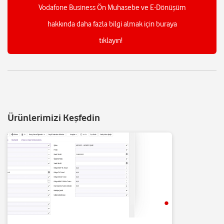
Vodafone Business Ön Muhasebe ve E-Dönüşüm
hakkında daha fazla bilgi almak için buraya
tıklayın!
Ürünlerimizi Keşfedin