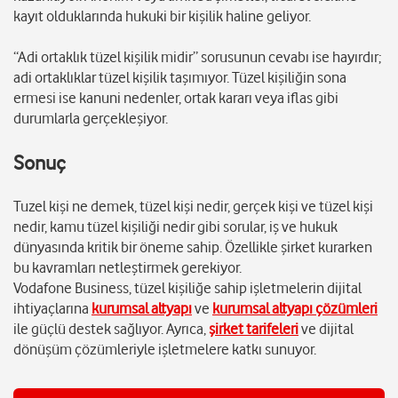
kayıt olduklarında hukuki bir kişilik haline geliyor.
“Adi ortaklık tüzel kişilik midir” sorusunun cevabı ise hayırdır;
adi ortaklıklar tüzel kişilik taşımıyor. Tüzel kişiliğin sona
ermesi ise kanuni nedenler, ortak kararı veya iflas gibi
durumlarla gerçekleşiyor.
Sonuç
Tuzel kişi ne demek, tüzel kişi nedir, gerçek kişi ve tüzel kişi
nedir, kamu tüzel kişiliği nedir gibi sorular, iş ve hukuk
dünyasında kritik bir öneme sahip. Özellikle şirket kurarken
bu kavramları netleştirmek gerekiyor.
Vodafone Business, tüzel kişiliğe sahip işletmelerin dijital
ihtiyaçlarına
kurumsal altyapı
ve
kurumsal altyapı çözümleri
ile güçlü destek sağlıyor. Ayrıca,
şirket tarifeleri
ve dijital
dönüşüm çözümleriyle işletmelere katkı sunuyor.