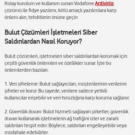
Kolay kurulum ve kullanım sunan Vodafone
Antivirüs
çözümü ile fidye yazılımı, kötü amaçlı yazılımlara karşı
önlem alın, tehditlerin önüne geçin
Bulut Çözümleri İşletmeleri Siber
Saldırılardan Nasıl Koruyor?
Bulut çözümleri, işletmeleri siber saldırılardan korumak için
çeşitli güvenlik önlemleri ve özellikler sunar. İşte bu
önlemlerden bazıları:
1. Veri şifreleme: Bulut sağlayıcıları, müşterilerinin verilerini
şifreler ve korur. Bu sayede, verilere sadece yetkili
kullanıcılar erişebilir ve veri hırsızlığına karşı koruma sağlanır.
2. Güvenlik duvarı: Bulut hizmeti sağlayan şirketler, güvenlik
duvarı kullanarak işletmelerin ağ trafiğini izler ve zararlı
saldırıları tespit eder. Böylece, saldırıları engelleyebilir veya
müdahale edebilirler.