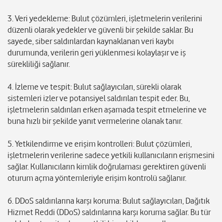
3. Veri yedekleme: Bulut çözümleri, işletmelerin verilerini
düzenli olarak yedekler ve güvenli bir şekilde saklar. Bu
sayede, siber saldırılardan kaynaklanan veri kaybı
durumunda, verilerin geri yüklenmesi kolaylaşır ve iş
sürekliliği sağlanır.
4. İzleme ve tespit: Bulut sağlayıcıları, sürekli olarak
sistemleri izler ve potansiyel saldırıları tespit eder. Bu,
işletmelerin saldırıları erken aşamada tespit etmelerine ve
buna hızlı bir şekilde yanıt vermelerine olanak tanır.
5. Yetkilendirme ve erişim kontrolleri: Bulut çözümleri,
işletmelerin verilerine sadece yetkili kullanıcıların erişmesini
sağlar. Kullanıcıların kimlik doğrulaması gerektiren güvenli
oturum açma yöntemleriyle erişim kontrolü sağlanır.
6. DDoS saldırılarına karşı koruma: Bulut sağlayıcıları, Dağıtık
Hizmet Reddi (DDoS) saldırılarına karşı koruma sağlar. Bu tür