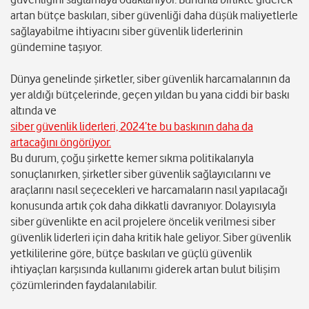
artan bütçe baskıları, siber güvenliği daha düşük maliyetlerle
sağlayabilme ihtiyacını siber güvenlik liderlerinin
gündemine taşıyor.
Dünya genelinde şirketler, siber güvenlik harcamalarının da
yer aldığı bütçelerinde, geçen yıldan bu yana ciddi bir baskı
altında ve
siber güvenlik liderleri, 2024’te bu baskının daha da
artacağını öngörüyor.
Bu durum, çoğu şirkette kemer sıkma politikalarıyla
sonuçlanırken, şirketler siber güvenlik sağlayıcılarını ve
araçlarını nasıl seçecekleri ve harcamaların nasıl yapılacağı
konusunda artık çok daha dikkatli davranıyor. Dolayısıyla
siber güvenlikte en acil projelere öncelik verilmesi siber
güvenlik liderleri için daha kritik hale geliyor. Siber güvenlik
yetkililerine göre, bütçe baskıları ve güçlü güvenlik
ihtiyaçları karşısında kullanımı giderek artan bulut bilişim
çözümlerinden faydalanılabilir.