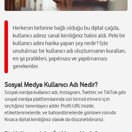
Herkesin birbirine bağlı olduğu bu dijital çağda,
kullanıcı adınız sanal kimliğiniz halini aldı. Peki bir
kullanıcı adını harika yapan şey nedir? İşte
unutulmaz bir kullanıcı adı oluşturmanın kuralları,
en iyi pratikleri, yapılması ve yapılmaması
gerekenler.
Sosyal Medya Kullanıcı Adı Nedir?
Sosyal medya kullanıcı adı, Instagram, Twitter, ve TikTok gibi
sosyal medya platformlarında sizi temsil etmesi için
seçtiğiniz tanımlayıcı addır. Profil URL’inizde,
etiketlenmelerde, ve bahsedilmelerde görünen isimdir.
Kısaca dijital kimliğiniz olarak da düşünebilirsiniz.