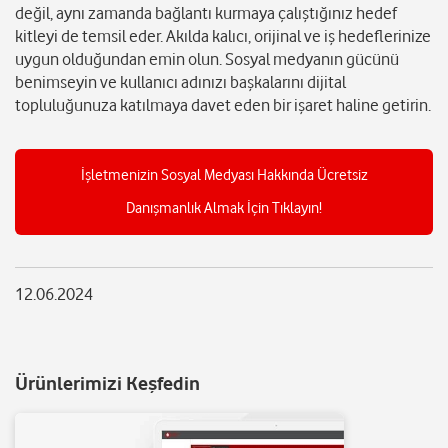
değil, aynı zamanda bağlantı kurmaya çalıştığınız hedef
kitleyi de temsil eder. Akılda kalıcı, orijinal ve iş hedeflerinize
uygun olduğundan emin olun. Sosyal medyanın gücünü
benimseyin ve kullanıcı adınızı başkalarını dijital
topluluğunuza katılmaya davet eden bir işaret haline getirin.
İşletmenizin Sosyal Medyası Hakkında Ücretsiz
Danışmanlık Almak İçin Tıklayın!
12.06.2024
Ürünlerimizi Keşfedin