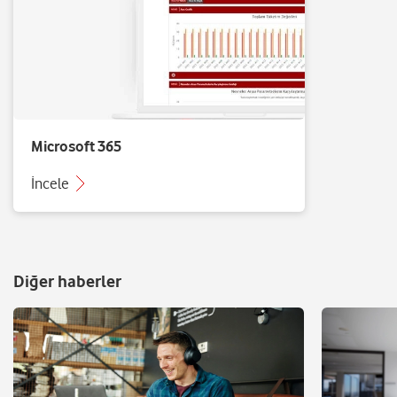
Microsoft 365
İncele
Diğer haberler