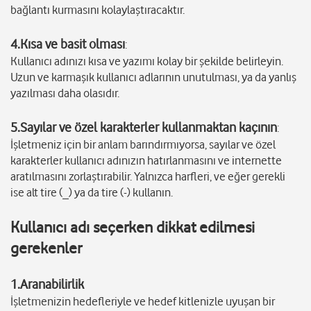
bağlantı kurmasını kolaylaştıracaktır.
4.Kısa ve basit olması
:
Kullanıcı adınızı kısa ve yazımı kolay bir şekilde belirleyin.
Uzun ve karmaşık kullanıcı adlarının unutulması, ya da yanlış
yazılması daha olasıdır.
5.Sayılar ve özel karakterler kullanmaktan kaçının
:
İşletmeniz için bir anlam barındırmıyorsa, sayılar ve özel
karakterler kullanıcı adınızın hatırlanmasını ve internette
aratılmasını zorlaştırabilir. Yalnızca harfleri, ve eğer gerekli
ise alt tire (_) ya da tire (-) kullanın.
Kullanıcı adı seçerken dikkat edilmesi
gerekenler
1.Aranabilirlik
İşletmenizin hedefleriyle ve hedef kitlenizle uyuşan bir