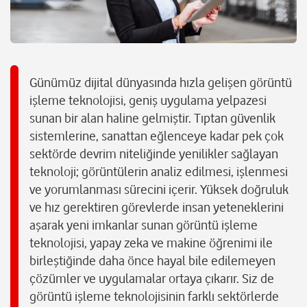
Günümüz dijital dünyasında hızla gelişen görüntü
işleme teknolojisi, geniş uygulama yelpazesi
sunan bir alan haline gelmiştir. Tıptan güvenlik
sistemlerine, sanattan eğlenceye kadar pek çok
sektörde devrim niteliğinde yenilikler sağlayan
teknoloji; görüntülerin analiz edilmesi, işlenmesi
ve yorumlanması sürecini içerir. Yüksek doğruluk
ve hız gerektiren görevlerde insan yeteneklerini
aşarak yeni imkanlar sunan görüntü işleme
teknolojisi, yapay zeka ve makine öğrenimi ile
birleştiğinde daha önce hayal bile edilemeyen
çözümler ve uygulamalar ortaya çıkarır. Siz de
görüntü işleme teknolojisinin farklı sektörlerde