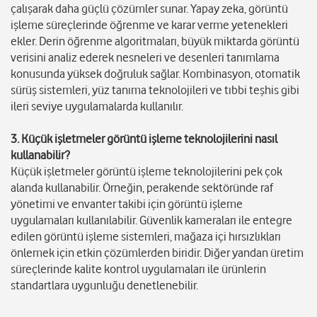
çalışarak daha güçlü çözümler sunar. Yapay zeka, görüntü
işleme süreçlerinde öğrenme ve karar verme yetenekleri
ekler. Derin öğrenme algoritmaları, büyük miktarda görüntü
verisini analiz ederek nesneleri ve desenleri tanımlama
konusunda yüksek doğruluk sağlar. Kombinasyon, otomatik
sürüş sistemleri, yüz tanıma teknolojileri ve tıbbi teşhis gibi
ileri seviye uygulamalarda kullanılır.
3. Küçük işletmeler görüntü işleme teknolojilerini nasıl
kullanabilir?
Küçük işletmeler görüntü işleme teknolojilerini pek çok
alanda kullanabilir. Örneğin, perakende sektöründe raf
yönetimi ve envanter takibi için görüntü işleme
uygulamaları kullanılabilir. Güvenlik kameraları ile entegre
edilen görüntü işleme sistemleri, mağaza içi hırsızlıkları
önlemek için etkin çözümlerden biridir. Diğer yandan üretim
süreçlerinde kalite kontrol uygulamaları ile ürünlerin
standartlara uygunluğu denetlenebilir.