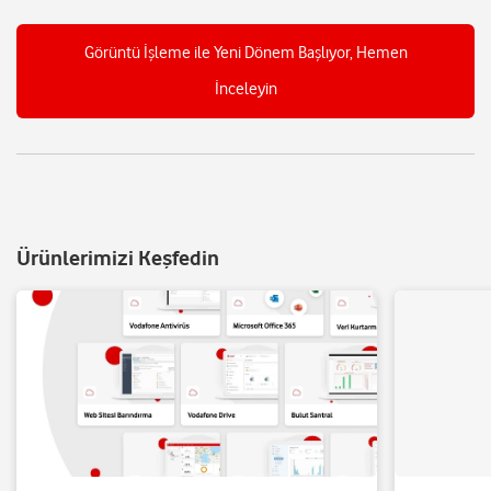
Görüntü İşleme ile Yeni Dönem Başlıyor, Hemen
İnceleyin
Ürünlerimizi Keşfedin