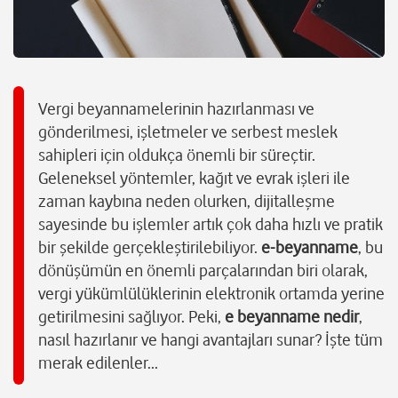
Vergi beyannamelerinin hazırlanması ve
gönderilmesi, işletmeler ve serbest meslek
sahipleri için oldukça önemli bir süreçtir.
Geleneksel yöntemler, kağıt ve evrak işleri ile
zaman kaybına neden olurken, dijitalleşme
sayesinde bu işlemler artık çok daha hızlı ve pratik
bir şekilde gerçekleştirilebiliyor.
e-beyanname
, bu
dönüşümün en önemli parçalarından biri olarak,
vergi yükümlülüklerinin elektronik ortamda yerine
getirilmesini sağlıyor. Peki,
e beyanname nedir
,
nasıl hazırlanır ve hangi avantajları sunar? İşte tüm
merak edilenler...