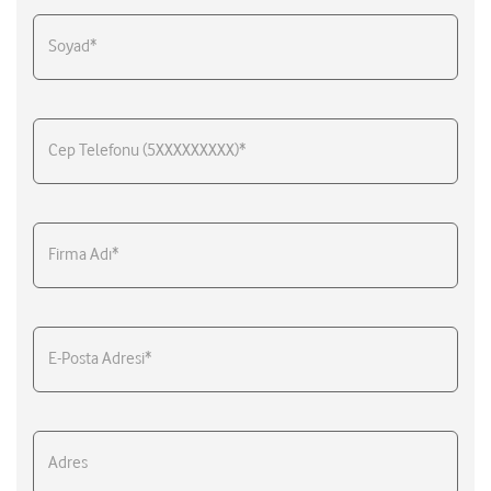
Soyad*
Cep Telefonu (5XXXXXXXXX)*
Firma Adı*
E-Posta Adresi*
Adres