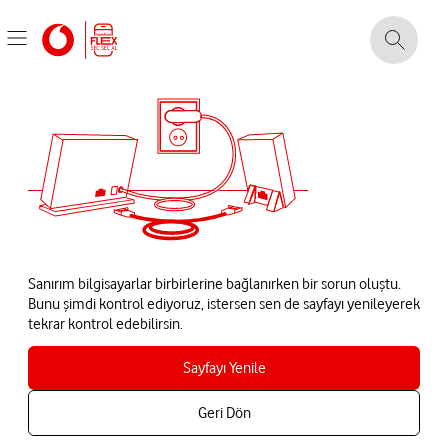
Sanırım bilgisayarlar birbirlerine bağlanırken bir sorun oluştu.
Bunu şimdi kontrol ediyoruz, istersen sen de sayfayı yenileyerek
tekrar kontrol edebilirsin.
Sayfayı Yenile
Geri Dön