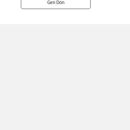
Geri Dön