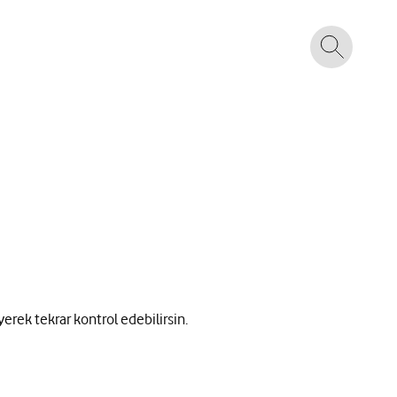
yerek tekrar kontrol edebilirsin.