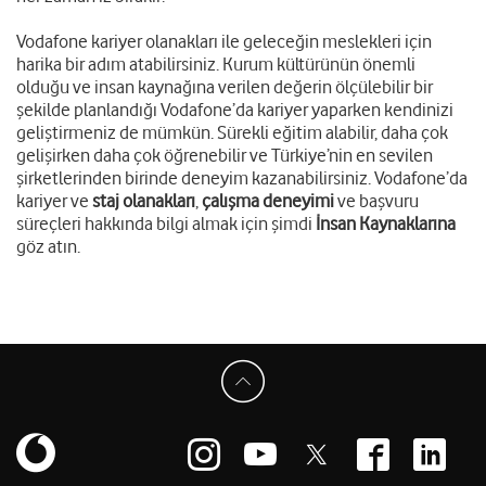
Vodafone kariyer olanakları ile geleceğin meslekleri için
harika bir adım atabilirsiniz. Kurum kültürünün önemli
olduğu ve insan kaynağına verilen değerin ölçülebilir bir
şekilde planlandığı Vodafone’da kariyer yaparken kendinizi
geliştirmeniz de mümkün. Sürekli eğitim alabilir, daha çok
gelişirken daha çok öğrenebilir ve Türkiye’nin en sevilen
şirketlerinden birinde deneyim kazanabilirsiniz. Vodafone’da
kariyer ve
staj olanakları
,
çalışma deneyimi
ve başvuru
süreçleri hakkında bilgi almak için şimdi
İnsan Kaynaklarına
göz atın.