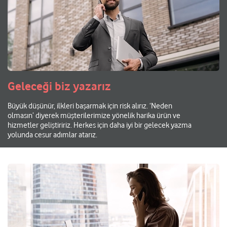
Geleceği biz yazarız
Büyük düşünür, ilkleri başarmak için risk alırız. ‘Neden
olmasın’ diyerek müşterilerimize yönelik harika ürün ve
hizmetler geliştiririz. Herkes için daha iyi bir gelecek yazma
yolunda cesur adımlar atarız.