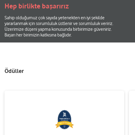
Hep birlikte başarırız
Sahip olduğumuz çok sayıda yetenekten en iyi şekilde
yararlanmak için sorumluluk üstlenir ve sorumluluk veririz.
Üzerimize düşeni yapma konusunda birbirimize güveniriz.
Başarı her birimizin katkısına bağlıdır.
Ödüller