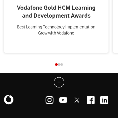
Vodafone Gold HCM Learning
and Development Awards
Best Learning Technology Implementation
Grow with Vodafone