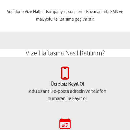
Vodafone Vize Haftası kampanyası sona erdi. Kazananlarla SMS ve
mail yolu ile iletişime geçilmiştir.
Vize Haftasına Nasıl Katılırım?
Ücretsiz Kayıt Ol
.edu uzantılı e-posta adresin ve telefon
numaran ile kayıt ol