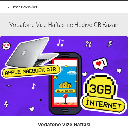
İnsan Kaynakları
Vodafone Vize Haftası ile Hediye GB Kazan
Vodafone Vize Haftası